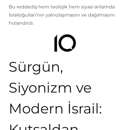
Bu reddediş hem teolojik hem siyasi anlamda
İsrailoğulları’nın yalnızlaşmasını ve dağılmasını
hızlandırdı.
Sürgün,
Siyonizm ve
Modern İsrail:
Kutsaldan