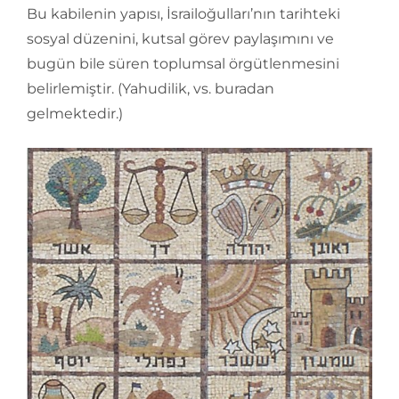
Bu kabilenin yapısı, İsrailoğulları’nın tarihteki
sosyal düzenini, kutsal görev paylaşımını ve
bugün bile süren toplumsal örgütlenmesini
belirlemiştir. (Yahudilik, vs. buradan
gelmektedir.)