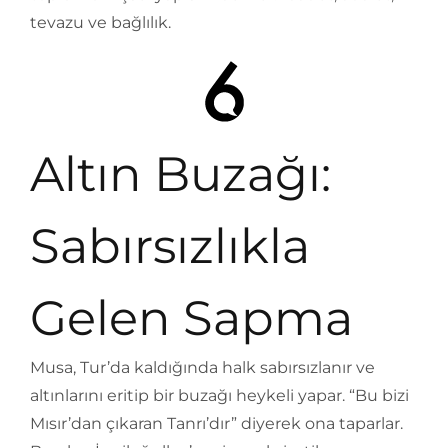
tevazu ve bağlılık.
Altın Buzağı:
Sabırsızlıkla
Gelen Sapma
Musa, Tur’da kaldığında halk sabırsızlanır ve
altınlarını eritip bir buzağı heykeli yapar. “Bu bizi
Mısır’dan çıkaran Tanrı’dır” diyerek ona taparlar.