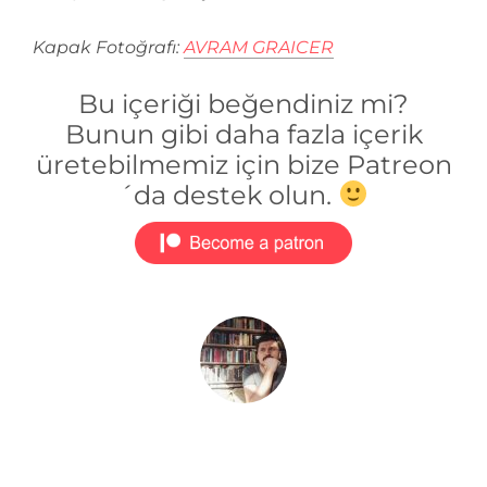
Kapak Fotoğrafı:
AVRAM GRAICER
Bu içeriği beğendiniz mi?
Bunun gibi daha fazla içerik
üretebilmemiz için bize Patreon
´da destek olun.