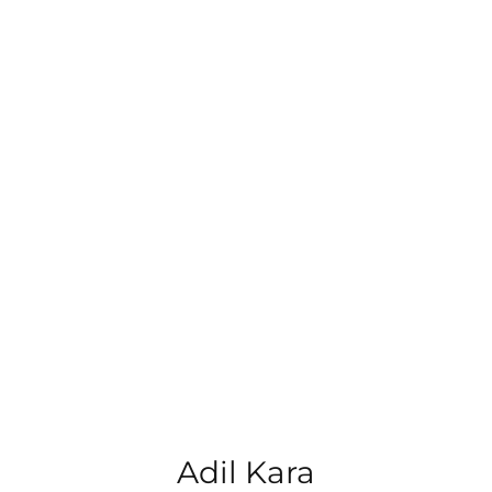
Adil Kara