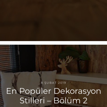
8 ŞUBAT 2019
En Popüler Dekorasyon
Stilleri – Bölüm 2