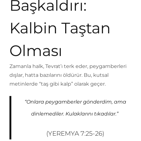
Başkaldırı:
Kalbin Taştan
Olması
Zamanla halk, Tevrat’ı terk eder, peygamberleri
dışlar, hatta bazılarını öldürür. Bu, kutsal
metinlerde “taş gibi kalp” olarak geçer.
“Onlara peygamberler gönderdim, ama
dinlemediler. Kulaklarını tıkadılar.”
(YEREMYA 7:25-26)