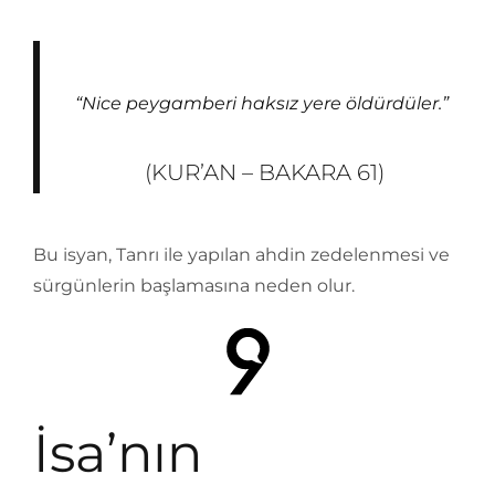
“Nice peygamberi haksız yere öldürdüler.”
(KUR’AN – BAKARA 61)
Bu isyan, Tanrı ile yapılan ahdin zedelenmesi ve
sürgünlerin başlamasına neden olur.
İsa’nın