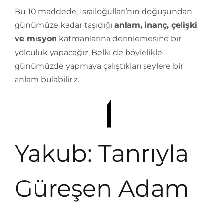
Bu 10 maddede, İsrailoğulları’nın doğuşundan
günümüze kadar taşıdığı
anlam, inanç, çelişki
ve misyon
katmanlarına derinlemesine bir
yolculuk yapacağız. Belki de böylelikle
günümüzde yapmaya çalıştıkları şeylere bir
anlam bulabiliriz.
Yakub: Tanrıyla
Güreşen Adam