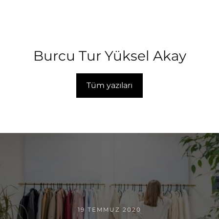
Burcu Tur Yüksel Akay
Tüm yazıları
19 TEMMUZ 2020