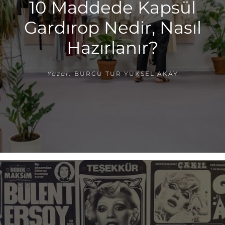
10 Maddede Kapsül
Gardırop Nedir, Nasıl
Hazırlanır?
Yazar:
BURCU TUR YÜKSEL AKAY