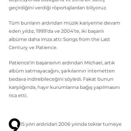
geçirdiğini verdiği röportajlardan biliyoruz.
Tüm bunların ardından müzik kariyerine devam
eden yıldız, 1999’da ve 2004’te, iki başarılı
albüme daha imza attı: Songs from the Last
Century ve Patience.
Patience’in başarısının ardından Michael, artık
albüm satmayacağını, şarkılarının internetten
bedava indirebileceğini söyledi. Fakat bunun
karşılığında, hayır kurumlarına bağış yapılmasını
rica etti.
15 yılın ardından 2006 yılında tekrar turneye