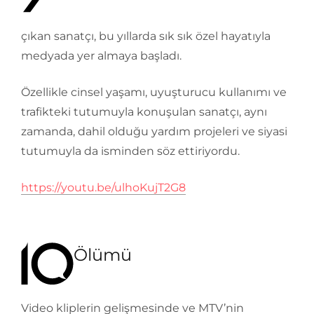
çıkan sanatçı, bu yıllarda sık sık özel hayatıyla
medyada yer almaya başladı.
Özellikle cinsel yaşamı, uyuşturucu kullanımı ve
trafikteki tutumuyla konuşulan sanatçı, aynı
zamanda, dahil olduğu yardım projeleri ve siyasi
tutumuyla da isminden söz ettiriyordu.
https://youtu.be/ulhoKujT2G8
Ölümü
Video kliplerin gelişmesinde ve MTV’nin