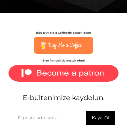
Bize Buy Me a Coffee'de destek olun!
Buy Me a Coffee
Bize Patreon'da destek olun!
E-bültenimize kaydolun.