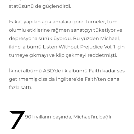
statüsünü de güçlendirdi.
Fakat yapılan açıklamalara göre; turneler, tüm
olumlu etkilerine rağmen sanatçıyı tüketiyor ve
depresyona sürüklüyordu. Bu yüzden Michael,
ikinci albümü Listen Without Prejudice Vol. 1 için
turneye çıkmayı ve klip çekmeyi reddetmişti.
İkinci albümü ABD’de ilk albümü Faith kadar ses
getirmemiş olsa da İngiltere’de Faith’ten daha
fazla sattı.
90’lı yılların başında, Michael’ın, bağlı