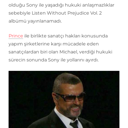
olduğu Sony ile yaşadığı hukuki anlaşmazlıklar
sebebiyle Listen Without Prejudice Vol. 2
albümü yayınlanamadı.
Prince
ile birlikte sanatçı hakları konusunda
yapım şirketlerine karşı mücadele eden
sanatçılardan biri olan Michael, verdiği hukuki
sürecin sonunda Sony ile yollarını ayırdı.