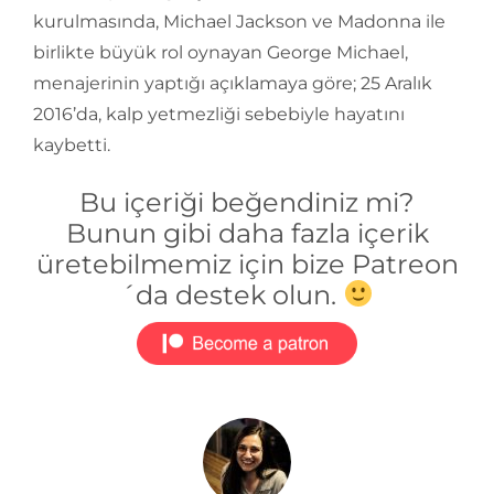
kurulmasında, Michael Jackson ve Madonna ile
birlikte büyük rol oynayan George Michael,
menajerinin yaptığı açıklamaya göre; 25 Aralık
2016’da, kalp yetmezliği sebebiyle hayatını
kaybetti.
Bu içeriği beğendiniz mi?
Bunun gibi daha fazla içerik
üretebilmemiz için bize Patreon
´da destek olun.