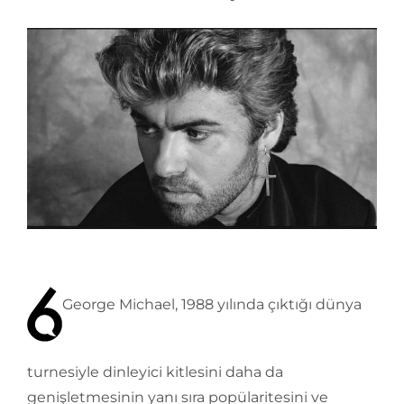
George Michael, 1988 yılında çıktığı dünya
turnesiyle dinleyici kitlesini daha da
genişletmesinin yanı sıra popülaritesini ve