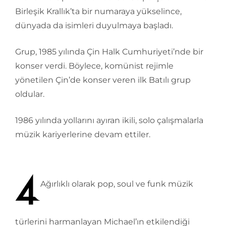
Birleşik Krallık’ta bir numaraya yükselince,
dünyada da isimleri duyulmaya başladı.
Grup, 1985 yılında Çin Halk Cumhuriyeti’nde bir
konser verdi. Böylece, komünist rejimle
yönetilen Çin’de konser veren ilk Batılı grup
oldular.
1986 yılında yollarını ayıran ikili, solo çalışmalarla
müzik kariyerlerine devam ettiler.
Ağırlıklı olarak pop, soul ve funk müzik
türlerini harmanlayan Michael’ın etkilendiği