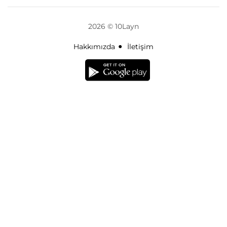
2026 © 10Layn
Hakkımızda
İletişim