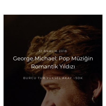
12 ARALIK 2018
George Michael: Pop Müziğin
Romantik Yıldızı
BURCU TUR YÜKSEL AKAY
~5DK