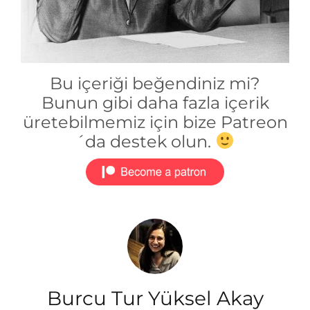
Bu içeriği beğendiniz mi?
Bunun gibi daha fazla içerik
üretebilmemiz için bize Patreon
´da destek olun.
Burcu Tur Yüksel Akay