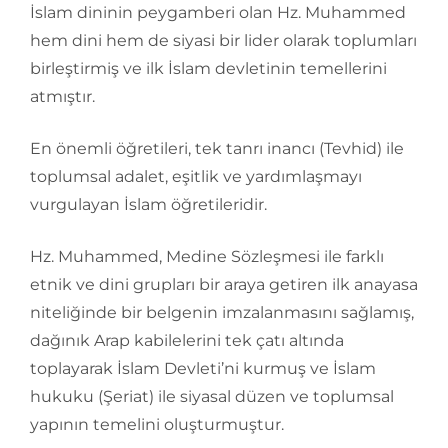
İslam dininin peygamberi olan Hz. Muhammed
hem dini hem de siyasi bir lider olarak toplumları
birleştirmiş ve ilk İslam devletinin temellerini
atmıştır.
En önemli öğretileri, tek tanrı inancı (Tevhid) ile
toplumsal adalet, eşitlik ve yardımlaşmayı
vurgulayan İslam öğretileridir.
Hz. Muhammed, Medine Sözleşmesi ile farklı
etnik ve dini grupları bir araya getiren ilk anayasa
niteliğinde bir belgenin imzalanmasını sağlamış,
dağınık Arap kabilelerini tek çatı altında
toplayarak İslam Devleti’ni kurmuş ve İslam
hukuku (Şeriat) ile siyasal düzen ve toplumsal
yapının temelini oluşturmuştur.