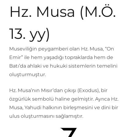
Hz. Musa (M.Ö.
13. yy)
Museviliğin peygamberi olan Hz. Musa, “On
Emir” ile hem yaşadığı topraklarda hem de
Batı’da ahlaki ve hukuki sistemlerin temelini
oluşturmuştur.
Hz. Musa’nın Mısır’dan çıkışı (Exodus), bir
özgürlük sembolü haline gelmiştir. Ayrıca Hz.
Musa, Yahudi halkının birleşmesini ve dini bir
ulus oluşturmasını sağlamıştır.