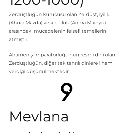
Zerdüştlüğün kurucusu olan Zerdüşt, iyilik
(Ahura Mazda) ve kötülük (Angra Mainyu)
arasındaki mücadelenin felsefi temellerini
atmıştır.
Ahameniş İmparatorluğu’nun resmi dini olan
Zerdüştlüğün, diğer tek tanrılı dinlere ilham
verdiği düşünülmektedir.
Mevlana