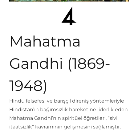
Mahatma
Gandhi (1869-
1948)
Hindu felsefesi ve barışçıl direniş yöntemleriyle
Hindistan’ın bağımsızlık hareketine liderlik eden
Mahatma Gandhi’nin spiritüel öğretileri, “sivil
itaatsizlik” kavramının gelişmesini sağlamıştır.