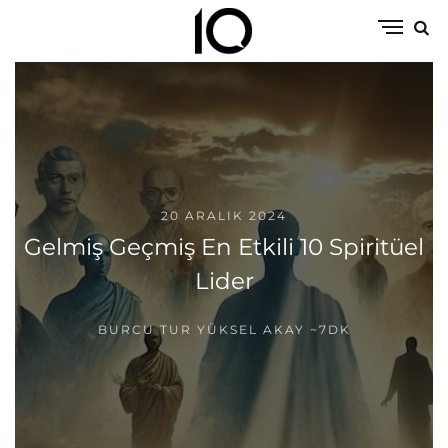
20 ARALIK 2024
Gelmiş Geçmiş En Etkili 10 Spiritüel
Lider
BURCU TUR YÜKSEL AKAY
~7DK