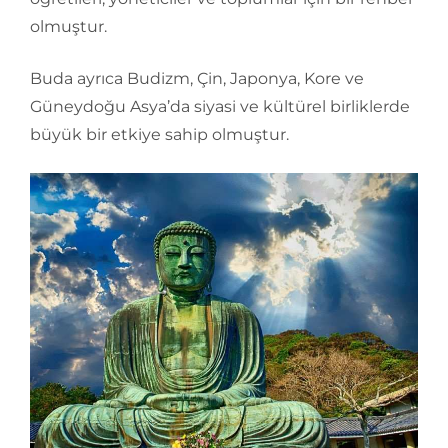
olmuştur.
Buda ayrıca Budizm, Çin, Japonya, Kore ve
Güneydoğu Asya’da siyasi ve kültürel birliklerde
büyük bir etkiye sahip olmuştur.