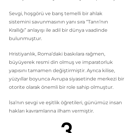
Sevgi, hoşgörü ve barış temelli bir ahlak
sistemini savunmasının yanı sıra “Tanrı’nın
Krallığı” anlayışı ile adil bir dünya vaadinde
bulunmuştur.
Hristiyanlık, Roma’daki baskılara rağmen,
büyüyerek resmi din olmuş ve imparatorluk
yapısını tamamen değiştirmiştir. Ayrıca kilise,
yüzyıllar boyunca Avrupa siyasetinde merkezi bir
otorite olarak önemli bir role sahip olmuştur.
İsa’nın sevgi ve eşitlik öğretileri, günümüz insan
hakları kavramlarına ilham vermiştir.