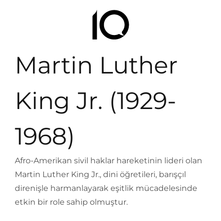
Martin Luther
King Jr. (1929-
1968)
Afro-Amerikan sivil haklar hareketinin lideri olan
Martin Luther King Jr., dini öğretileri, barışçıl
direnişle harmanlayarak eşitlik mücadelesinde
etkin bir role sahip olmuştur.