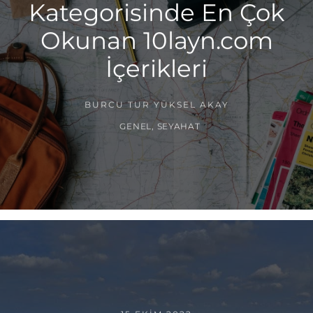
Kategorisinde En Çok
Okunan 10layn.com
İçerikleri
BURCU TUR YÜKSEL AKAY
GENEL
,
SEYAHAT