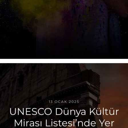
13 OCAK 2025
UNESCO Dünya Kültür
Mirası Listesi’nde Yer