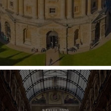
9 EYLÜL 2020