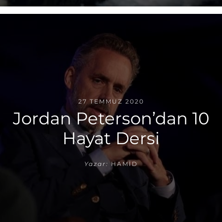
27 TEMMUZ 2020
Jordan Peterson’dan 10
Hayat Dersi
Yazar:
HAMID