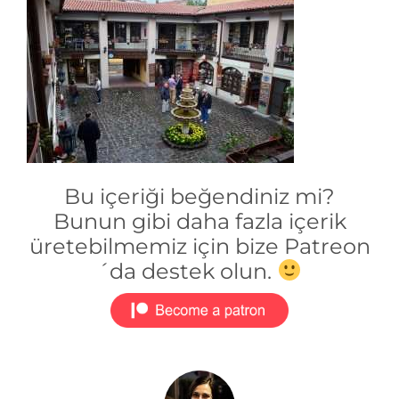
Bu içeriği beğendiniz mi?
Bunun gibi daha fazla içerik
üretebilmemiz için bize Patreon
´da destek olun.