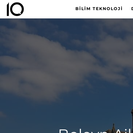
BILIM TEKNOLOJI