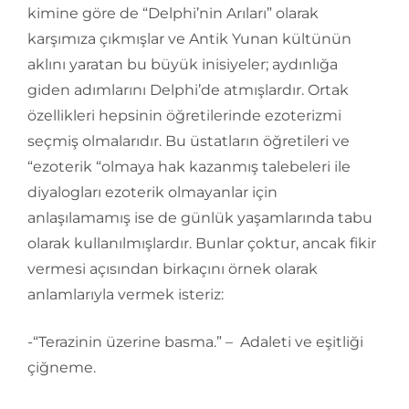
kimine göre de “Delphi’nin Arıları” olarak
karşımıza çıkmışlar ve Antik Yunan kültünün
aklını yaratan bu büyük inisiyeler; aydınlığa
giden adımlarını Delphi’de atmışlardır. Ortak
özellikleri hepsinin öğretilerinde ezoterizmi
seçmiş olmalarıdır. Bu üstatların öğretileri ve
“ezoterik “olmaya hak kazanmış talebeleri ile
diyalogları ezoterik olmayanlar için
anlaşılamamış ise de günlük yaşamlarında tabu
olarak kullanılmışlardır. Bunlar çoktur, ancak fikir
vermesi açısından birkaçını örnek olarak
anlamlarıyla vermek isteriz:
-“Terazinin üzerine basma.” – Adaleti ve eşitliği
çiğneme.