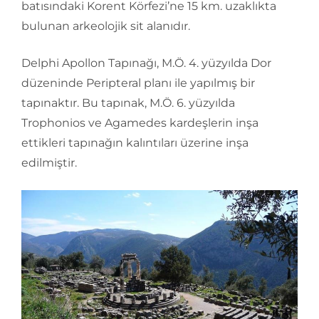
batısındaki Korent Körfezi’ne 15 km. uzaklıkta
bulunan arkeolojik sit alanıdır.
Delphi Apollon Tapınağı, M.Ö. 4. yüzyılda Dor
düzeninde Peripteral planı ile yapılmış bir
tapınaktır. Bu tapınak, M.Ö. 6. yüzyılda
Trophonios ve Agamedes kardeşlerin inşa
ettikleri tapınağın kalıntıları üzerine inşa
edilmiştir.