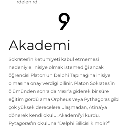
irdelenirdi.
Akademi
Sokrates’in ketumiyeti kabul etmemesi
nedeniyle, inisiye olmak istemediği ancak
öğrencisi Platon’un Delphi Tapınağına inisiye
olmasına onay verdiği bilinir. Platon Sokrates’in
ölümünden sonra da Mısır’a giderek bir süre
eğitim gördü ama Orpheus veya Pythagoras gibi
çok yüksek derecelere ulaşmadan, Atina’ya
dönerek kendi okulu, Akademi’yi kurdu.
Pytagoras’ın okuluna “Delphi Bilicisi kimdir?”