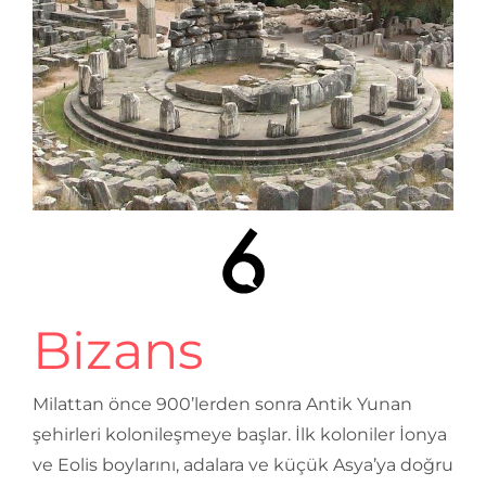
Bizans
Milattan önce 900’lerden sonra Antik Yunan
şehirleri kolonileşmeye başlar. İlk koloniler İonya
ve Eolis boylarını, adalara ve küçük Asya’ya doğru