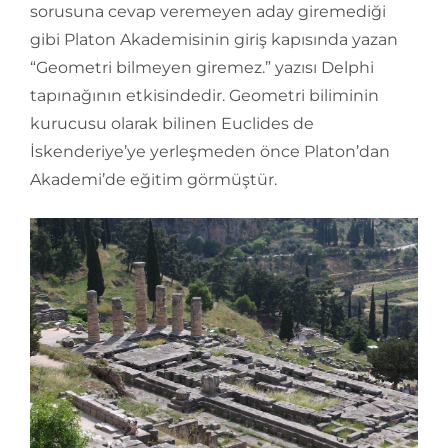
sorusuna cevap veremeyen aday giremediği
gibi Platon Akademisinin giriş kapısında yazan
“Geometri bilmeyen giremez.” yazısı Delphi
tapınağının etkisindedir. Geometri biliminin
kurucusu olarak bilinen Euclides de
İskenderiye’ye yerleşmeden önce Platon’dan
Akademi’de eğitim görmüştür.