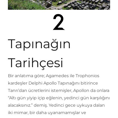
Tapınağın
Tarihçesi
Bir anlatıma göre; Agamedes ile Trophonios
kardeşler Delphi Apollo Tapınağını bitirince
Tanrı’dan ücretlerini istemişler, Apollon da onlara
“Altı gün yiyip içip eğlenin, yedinci gün karşılığını
alacaksınız.” demiş. Yedinci gece uykuya dalan
iki mimar, bir daha uyanamamışlar ve