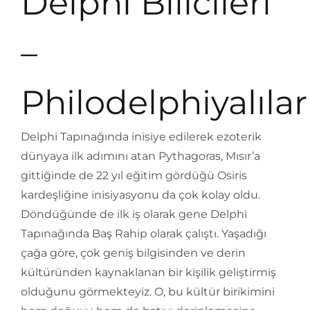
Delphi Bilicileri
–
Philodelphiyalılar
Delphi Tapınağında inisiye edilerek ezoterik
dünyaya ilk adımını atan Pythagoras, Mısır’a
gittiğinde de 22 yıl eğitim gördüğü Osiris
kardeşliğine inisiyasyonu da çok kolay oldu.
Döndüğünde de ilk iş olarak gene Delphi
Tapınağında Baş Rahip olarak çalıştı. Yaşadığı
çağa göre, çok geniş bilgisinden ve derin
kültüründen kaynaklanan bir kişilik geliştirmiş
olduğunu görmekteyiz. O, bu kültür birikimini