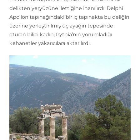
delikten yeryüzüne ilettiğine inanılırdı. Delphi
Apollon tapınağındaki bir iç tapınakta bu deliğin
üzerine yerleştirilmiş üç ayağın tepesinde
oturan bilici kadın, Pythia’nın yorumladığı
kehanetler yakarıcılara aktarılırdı.