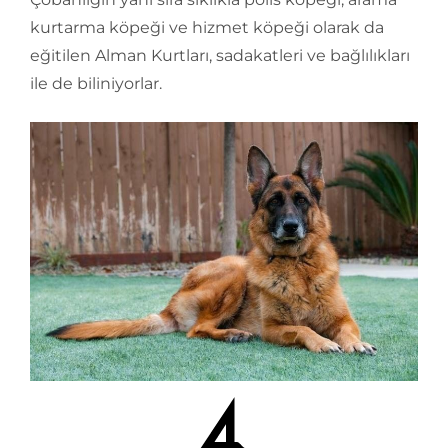
kurtarma köpeği ve hizmet köpeği olarak da
eğitilen Alman Kurtları, sadakatleri ve bağlılıkları
ile de biliniyorlar.