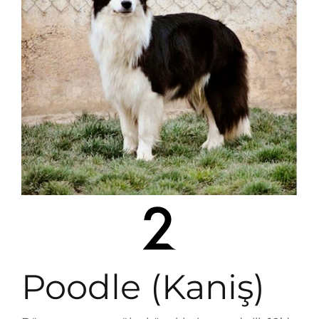
Poodle (Kaniş)