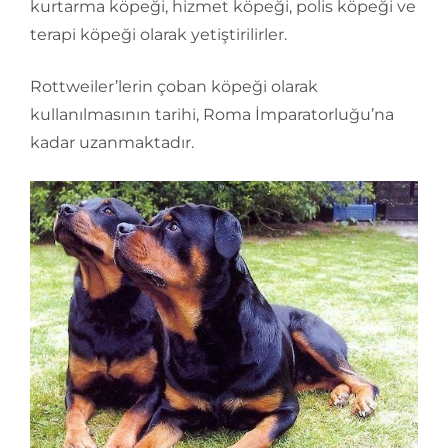
kurtarma köpeği, hizmet köpeği, polis köpeği ve
terapi köpeği olarak yetiştirilirler.
Rottweiler’lerin çoban köpeği olarak
kullanılmasının tarihi, Roma İmparatorluğu’na
kadar uzanmaktadır.