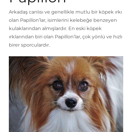
Arkadaş canlısı ve genellikle mutlu bir köpek ırkı
olan Papillon’lar, isimlerini kelebeğe benzeyen
kulaklarından almışlardır. En eski köpek
ırklarından biri olan Papillon’lar, çok yönlü ve hızlı
birer sporculardır.