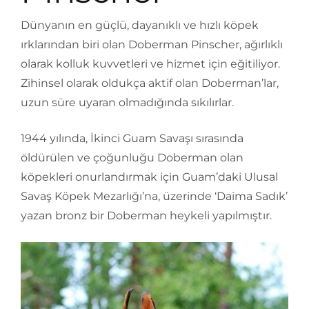
Dünyanın en güçlü, dayanıklı ve hızlı köpek
ırklarından biri olan Doberman Pinscher, ağırlıklı
olarak kolluk kuvvetleri ve hizmet için eğitiliyor.
Zihinsel olarak oldukça aktif olan Doberman’lar,
uzun süre uyaran olmadığında sıkılırlar.
1944 yılında, İkinci Guam Savaşı sırasında
öldürülen ve çoğunluğu Doberman olan
köpekleri onurlandırmak için Guam’daki Ulusal
Savaş Köpek Mezarlığı’na, üzerinde ‘Daima Sadık’
yazan bronz bir Doberman heykeli yapılmıştır.