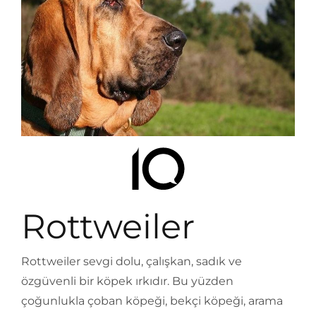
Rottweiler
Rottweiler sevgi dolu, çalışkan, sadık ve
özgüvenli bir köpek ırkıdır. Bu yüzden
çoğunlukla çoban köpeği, bekçi köpeği, arama