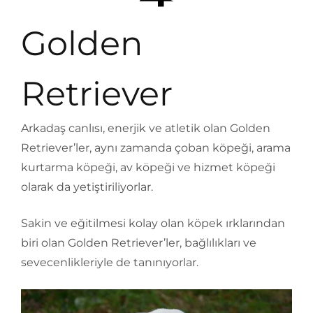
Golden
Retriever
Arkadaş canlısı, enerjik ve atletik olan Golden
Retriever’ler, aynı zamanda çoban köpeği, arama
kurtarma köpeği, av köpeği ve hizmet köpeği
olarak da yetiştiriliyorlar.
Sakin ve eğitilmesi kolay olan köpek ırklarından
biri olan Golden Retriever’ler, bağlılıkları ve
sevecenlikleriyle de tanınıyorlar.