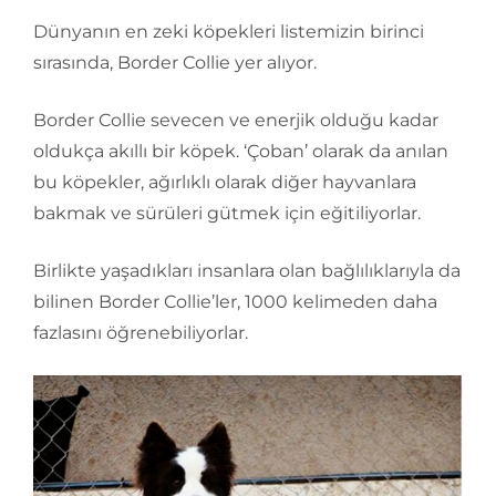
Dünyanın en zeki köpekleri listemizin birinci
sırasında, Border Collie yer alıyor.
Border Collie sevecen ve enerjik olduğu kadar
oldukça akıllı bir köpek. ‘Çoban’ olarak da anılan
bu köpekler, ağırlıklı olarak diğer hayvanlara
bakmak ve sürüleri gütmek için eğitiliyorlar.
Birlikte yaşadıkları insanlara olan bağlılıklarıyla da
bilinen Border Collie’ler, 1000 kelimeden daha
fazlasını öğrenebiliyorlar.