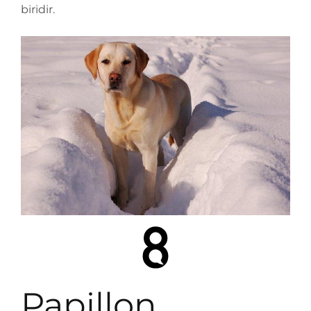
biridir.
Papillon