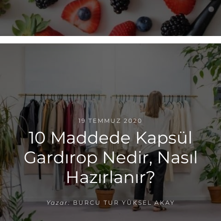
19 TEMMUZ 2020
10 Maddede Kapsül
Gardırop Nedir, Nasıl
Hazırlanır?
Yazar:
BURCU TUR YÜKSEL AKAY