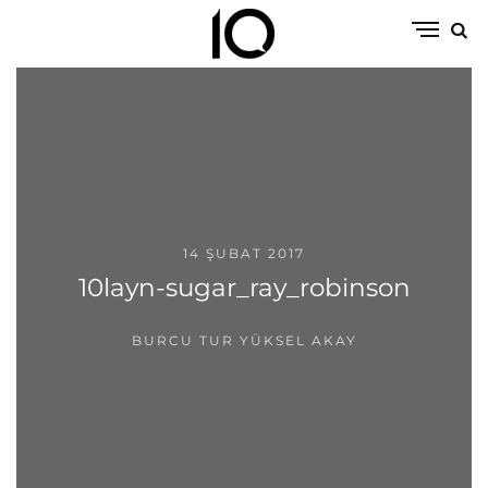
14 ŞUBAT 2017
10layn-sugar_ray_robinson
BURCU TUR YÜKSEL AKAY