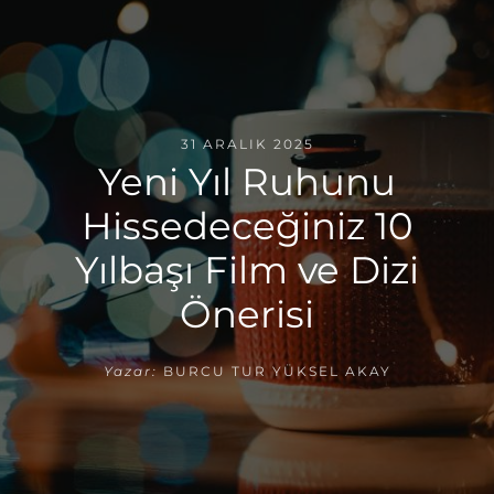
31 ARALIK 2025
Yeni Yıl Ruhunu
Hissedeceğiniz 10
Yılbaşı Film ve Dizi
Önerisi
Yazar:
BURCU TUR YÜKSEL AKAY