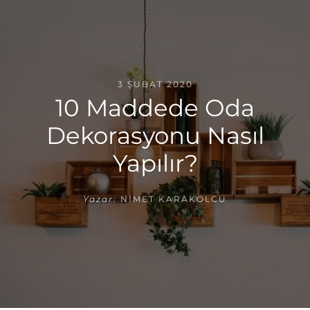
3 ŞUBAT 2020
10 Maddede Oda
Dekorasyonu Nasıl
Yapılır?
Yazar:
NIMET KARAKOLCU