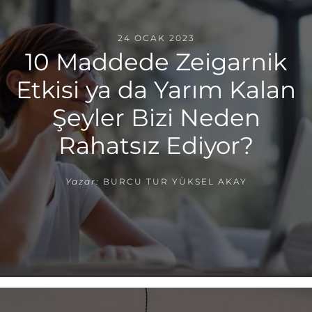
24 OCAK 2023
10 Maddede Zeigarnik
Etkisi ya da Yarım Kalan
Şeyler Bizi Neden
Rahatsız Ediyor?
Yazar:
BURCU TUR YÜKSEL AKAY