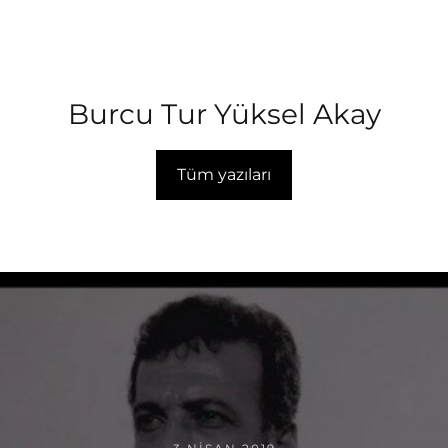
Burcu Tur Yüksel Akay
Tüm yazıları