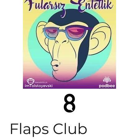
Flaps Club