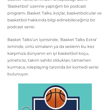
‘Basketbol’ üzerine yaptığım bir podcast
programı. Basket Talks, koçlar, basketbolcular ve
basketbol hakkında bilgi edinebileceğiniz bir
podcast serisi.
Basket Talks’un içerisinde, ‘Basket Talks Extra’
isminde, ünlü simaların ya da seslerin bu kez
karşımıza dünyanın en iyi basketbol koçu,
yöneticisi, takım sahibi oldukları, tamamen
kurmaca, roleplaying tarzında bir komedi serisi
bulunuyor.