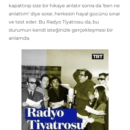
kapattırıp size bir hikaye anlatır sonra da ‘ben ne
anlattım’ diye sorar, herkesin hayal gücünü sınar
ve test eder. Bu Radyo Tiyatrosu da, bu
durumun kendi isteğinizle gerçekleşmesi bir
anlamda.