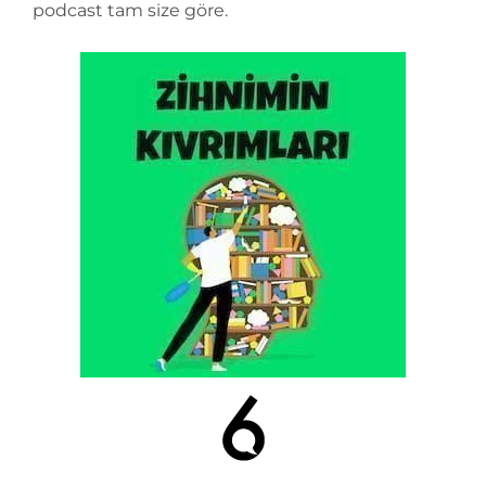
podcast tam size göre.