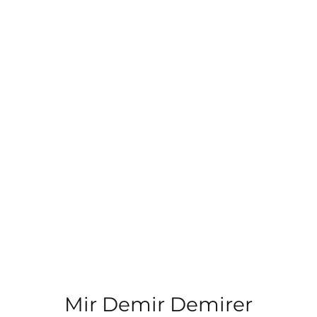
Mir Demir Demirer