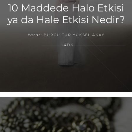
10 Maddede Halo Etkisi
ya da Hale Etkisi Nedir?
Yazar:
BURCU TUR YÜKSEL AKAY
~4DK