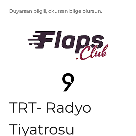
Duyarsan bilgili, okursan bilge olursun.
TRT- Radyo
Tiyatrosu