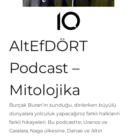
AltEfDÖRT
Podcast –
Mitolojika
Burçak Buran’ın sunduğu, dinlerken büyülü
dünyalara yolculuk yapacağınız farklı halkların
farklı hikayeleri. Bu podcastte; Uranos ve
Gaialara, Naga ülkesine, Danae ve Altın