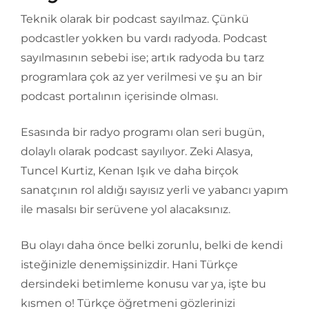
Teknik olarak bir podcast sayılmaz. Çünkü
podcastler yokken bu vardı radyoda. Podcast
sayılmasının sebebi ise; artık radyoda bu tarz
programlara çok az yer verilmesi ve şu an bir
podcast portalının içerisinde olması.
Esasında bir radyo programı olan seri bugün,
dolaylı olarak podcast sayılıyor. Zeki Alasya,
Tuncel Kurtiz, Kenan Işık ve daha birçok
sanatçının rol aldığı sayısız yerli ve yabancı yapım
ile masalsı bir serüvene yol alacaksınız.
Bu olayı daha önce belki zorunlu, belki de kendi
isteğinizle denemişsinizdir. Hani Türkçe
dersindeki betimleme konusu var ya, işte bu
kısmen o! Türkçe öğretmeni gözlerinizi