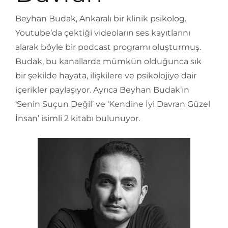
Beyhan Budak, Ankaralı bir klinik psikolog.
Youtube’da çektiği videoların ses kayıtlarını
alarak böyle bir podcast programı oluşturmuş.
Budak, bu kanallarda mümkün olduğunca sık
bir şekilde hayata, ilişkilere ve psikolojiye dair
içerikler paylaşıyor. Ayrıca Beyhan Budak’ın
‘Senin Suçun Değil’ ve ‘Kendine İyi Davran Güzel
İnsan’ isimli 2 kitabı bulunuyor.