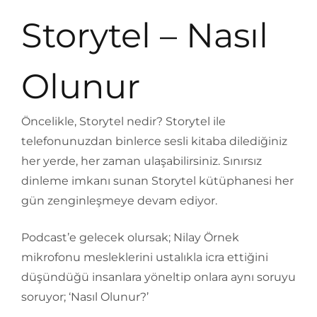
Storytel – Nasıl
Olunur
Öncelikle, Storytel nedir? Storytel ile
telefonunuzdan binlerce sesli kitaba dilediğiniz
her yerde, her zaman ulaşabilirsiniz. Sınırsız
dinleme imkanı sunan Storytel kütüphanesi her
gün zenginleşmeye devam ediyor.
Podcast’e gelecek olursak; Nilay Örnek
mikrofonu mesleklerini ustalıkla icra ettiğini
düşündüğü insanlara yöneltip onlara aynı soruyu
soruyor; ‘Nasıl Olunur?’