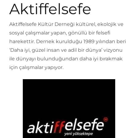
Aktiffelsefe
Aktiffelsefe Kültür Derneği kültürel, ekolojik ve
sosyal çalışmalar yapan, gönüllü bir felsefi
harekettir. Dernek kurulduğu 1989 yılından beri
‘Daha iyi, güzel insan ve adil bir dünya’ vizyonu
ile dünyayı bulunduğundan daha iyi bırakmak
için çalışmalar yapıyor.