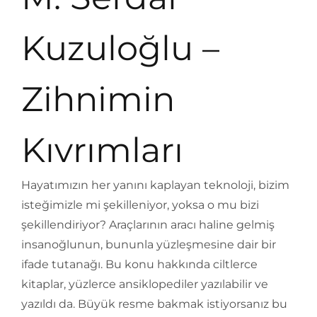
Kuzuloğlu –
Zihnimin
Kıvrımları
Hayatımızın her yanını kaplayan teknoloji, bizim
isteğimizle mi şekilleniyor, yoksa o mu bizi
şekillendiriyor? Araçlarının aracı haline gelmiş
insanoğlunun, bununla yüzleşmesine dair bir
ifade tutanağı. Bu konu hakkında ciltlerce
kitaplar, yüzlerce ansiklopediler yazılabilir ve
yazıldı da. Büyük resme bakmak istiyorsanız bu