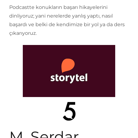
Podcastte konukların başarı hikayelerini
dinliyoruz; yani nerelerde yanlış yaptı, nasıl
başardı ve belki de kendimize bir yol ya da ders
çıkarıyoruz.
M. Serdar