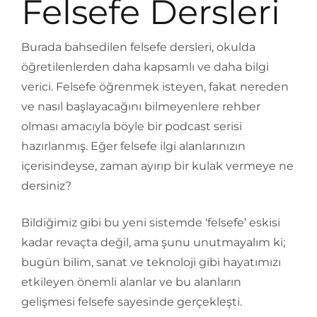
Felsefe Dersleri
Burada bahsedilen felsefe dersleri, okulda
öğretilenlerden daha kapsamlı ve daha bilgi
verici. Felsefe öğrenmek isteyen, fakat nereden
ve nasıl başlayacağını bilmeyenlere rehber
olması amacıyla böyle bir podcast serisi
hazırlanmış. Eğer felsefe ilgi alanlarınızın
içerisindeyse, zaman ayırıp bir kulak vermeye ne
dersiniz?
Bildiğimiz gibi bu yeni sistemde ‘felsefe’ eskisi
kadar revaçta değil, ama şunu unutmayalım ki;
bugün bilim, sanat ve teknoloji gibi hayatımızı
etkileyen önemli alanlar ve bu alanların
gelişmesi felsefe sayesinde gerçekleşti.