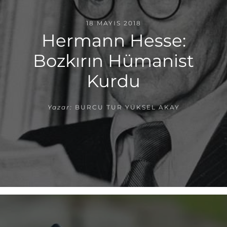
18 MAYIS 2018
Hermann Hesse:
Bozkırın Hümanist
Kurdu
Yazar:
BURCU TUR YÜKSEL AKAY