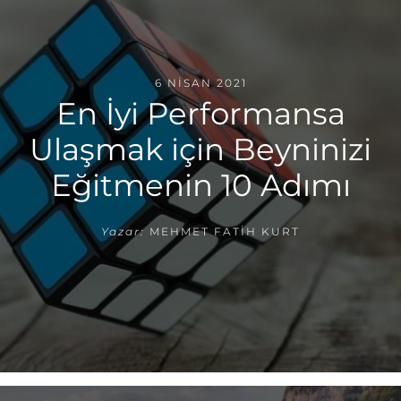
6 NISAN 2021
En İyi Performansa
Ulaşmak için Beyninizi
Eğitmenin 10 Adımı
Yazar:
MEHMET FATIH KURT