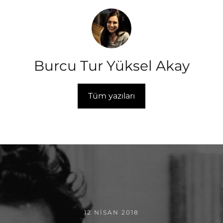
Burcu Tur Yüksel Akay
Tüm yazıları
12 NISAN 2018