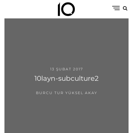
13 ŞUBAT 2017
10layn-subculture2
BURCU TUR YÜKSEL AKAY