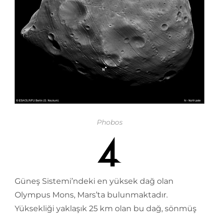
Phobos
Güneş Sistemi’ndeki en yüksek dağ olan
Olympus Mons, Mars’ta bulunmaktadır.
Yüksekliği yaklaşık 25 km olan bu dağ, sönmüş