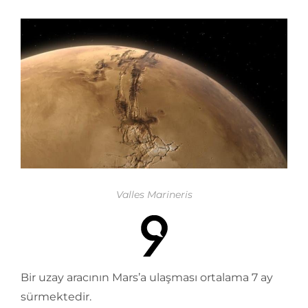
Valles Marineris
Bir uzay aracının Mars’a ulaşması ortalama 7 ay
sürmektedir.