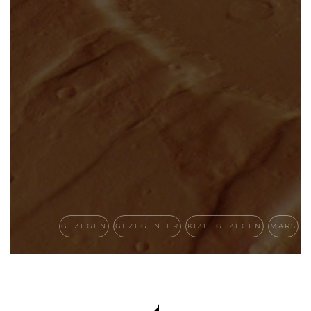
GEZEGEN
GEZEGENLER
KIZIL GEZEGEN
MARS