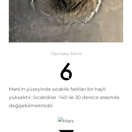
Olympos Mons
Mars’ın yüzeyinde sıcaklık farkları bir hayli
yüksektir. Sıcaklıklar -140 ile 30 derece arasında
değişebilmektedir.