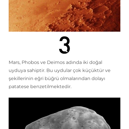
Mars, Phobos ve Deimos adında iki doğal
uyduya sahiptir. Bu uydular çok küçüktür ve
şekillerinin eğri büğrü olmalarından dolayı
patatese benzetilmektedir.