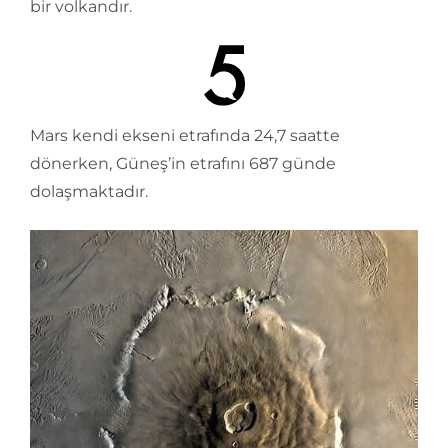
bir volkandır.
Mars kendi ekseni etrafında 24,7 saatte
dönerken, Güneş’in etrafını 687 günde
dolaşmaktadır.