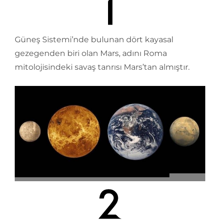
Güneş Sistemi’nde bulunan dört kayasal
gezegenden biri olan Mars, adını Roma
mitolojisindeki savaş tanrısı Mars’tan almıştır.