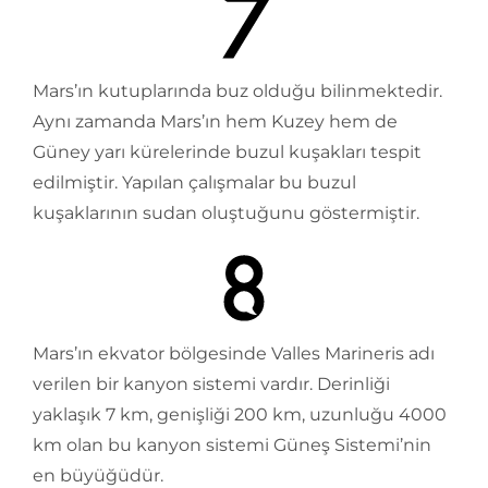
Mars’ın kutuplarında buz olduğu bilinmektedir.
Aynı zamanda Mars’ın hem Kuzey hem de
Güney yarı kürelerinde buzul kuşakları tespit
edilmiştir. Yapılan çalışmalar bu buzul
kuşaklarının sudan oluştuğunu göstermiştir.
Mars’ın ekvator bölgesinde Valles Marineris adı
verilen bir kanyon sistemi vardır. Derinliği
yaklaşık 7 km, genişliği 200 km, uzunluğu 4000
km olan bu kanyon sistemi Güneş Sistemi’nin
en büyüğüdür.