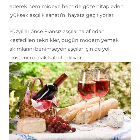
ederek hem mideye hem de göze hitap eden
‘yüksek aşçılık sanatı’nı hayata geçiriyorlar.
Yüzyıllar önce Fransız aşçılar tarafından
keşfedilen teknikler, bugün modern yemek
akımlarını benimseyen aşçılar için de yol
gösterici olarak kabul ediliyor.