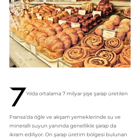
Yılda ortalama 7 milyar şişe şarap üretilen
Fransa’da öğle ve akşam yemeklerinde su ve
mineralli suyun yanında genellikle şarap da
ikram ediliyor. On şarap üretim bölgesi bulunan