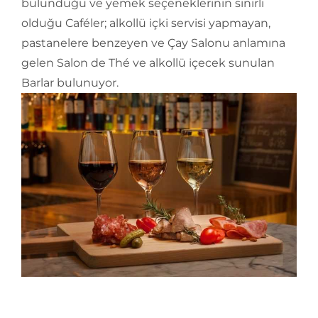
bulunduğu ve yemek seçeneklerinin sınırlı
olduğu Caféler; alkollü içki servisi yapmayan,
pastanelere benzeyen ve Çay Salonu anlamına
gelen Salon de Thé ve alkollü içecek sunulan
Barlar bulunuyor.