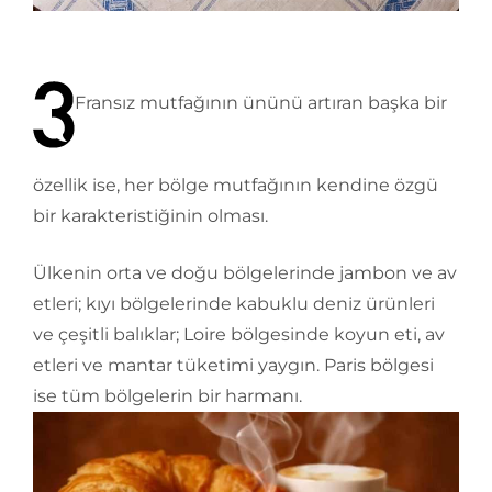
Fransız mutfağının ününü artıran başka bir
özellik ise, her bölge mutfağının kendine özgü
bir karakteristiğinin olması.
Ülkenin orta ve doğu bölgelerinde jambon ve av
etleri; kıyı bölgelerinde kabuklu deniz ürünleri
ve çeşitli balıklar; Loire bölgesinde koyun eti, av
etleri ve mantar tüketimi yaygın. Paris bölgesi
ise tüm bölgelerin bir harmanı.