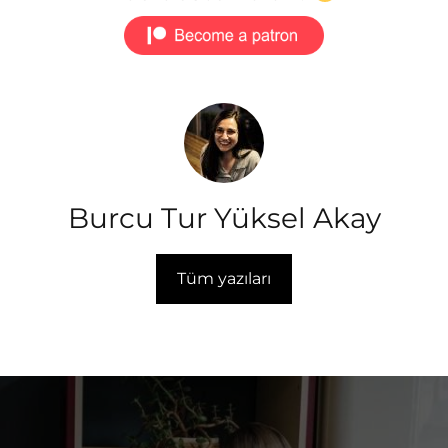
Burcu Tur Yüksel Akay
Tüm yazıları