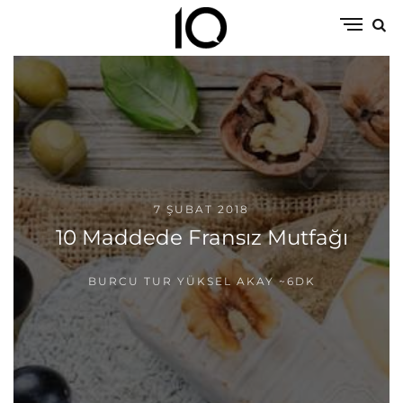
7 ŞUBAT 2018
10 Maddede Fransız Mutfağı
BURCU TUR YÜKSEL AKAY
~6DK