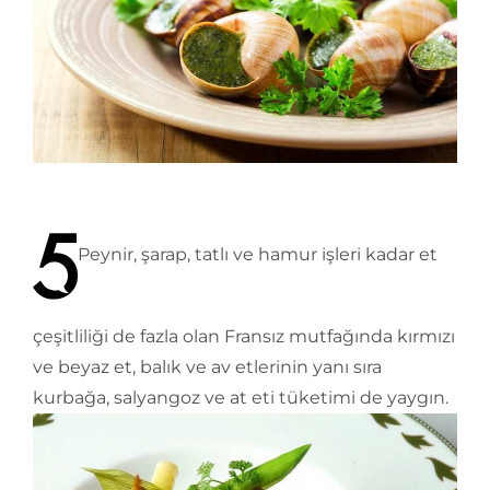
Peynir, şarap, tatlı ve hamur işleri kadar et
çeşitliliği de fazla olan Fransız mutfağında kırmızı
ve beyaz et, balık ve av etlerinin yanı sıra
kurbağa, salyangoz ve at eti tüketimi de yaygın.