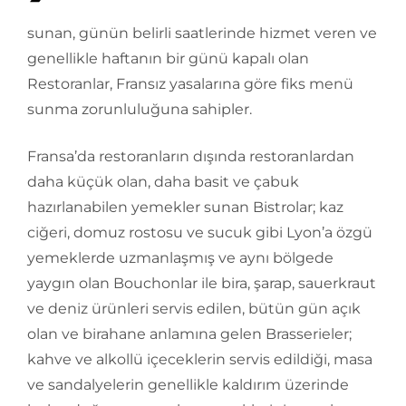
sunan, günün belirli saatlerinde hizmet veren ve
genellikle haftanın bir günü kapalı olan
Restoranlar, Fransız yasalarına göre fiks menü
sunma zorunluluğuna sahipler.
Fransa’da restoranların dışında restoranlardan
daha küçük olan, daha basit ve çabuk
hazırlanabilen yemekler sunan Bistrolar; kaz
ciğeri, domuz rostosu ve sucuk gibi Lyon’a özgü
yemeklerde uzmanlaşmış ve aynı bölgede
yaygın olan Bouchonlar ile bira, şarap, sauerkraut
ve deniz ürünleri servis edilen, bütün gün açık
olan ve birahane anlamına gelen Brasserieler;
kahve ve alkollü içeceklerin servis edildiği, masa
ve sandalyelerin genellikle kaldırım üzerinde