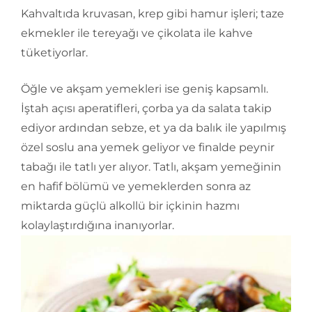
Kahvaltıda kruvasan, krep gibi hamur işleri; taze
ekmekler ile tereyağı ve çikolata ile kahve
tüketiyorlar.
Öğle ve akşam yemekleri ise geniş kapsamlı.
İştah açısı aperatifleri, çorba ya da salata takip
ediyor ardından sebze, et ya da balık ile yapılmış
özel soslu ana yemek geliyor ve finalde peynir
tabağı ile tatlı yer alıyor. Tatlı, akşam yemeğinin
en hafif bölümü ve yemeklerden sonra az
miktarda güçlü alkollü bir içkinin hazmı
kolaylaştırdığına inanıyorlar.