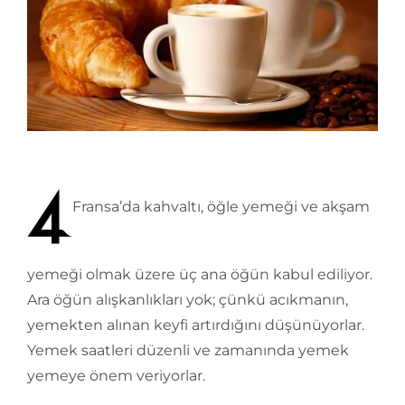
Fransa’da kahvaltı, öğle yemeği ve akşam
yemeği olmak üzere üç ana öğün kabul ediliyor.
Ara öğün alışkanlıkları yok; çünkü acıkmanın,
yemekten alınan keyfi artırdığını düşünüyorlar.
Yemek saatleri düzenli ve zamanında yemek
yemeye önem veriyorlar.