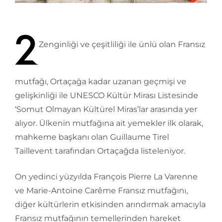
Zenginliği ve çeşitliliği ile ünlü olan Fransız
mutfağı, Ortaçağa kadar uzanan geçmişi ve
gelişkinliği ile UNESCO Kültür Mirası Listesinde
‘Somut Olmayan Kültürel Miras’lar arasında yer
alıyor. Ülkenin mutfağına ait yemekler ilk olarak,
mahkeme başkanı olan Guillaume Tirel
Taillevent tarafından Ortaçağda listeleniyor.
On yedinci yüzyılda François Pierre La Varenne
ve Marie-Antoine Carême Fransız mutfağını,
diğer kültürlerin etkisinden arındırmak amacıyla
Fransız mutfağının temellerinden hareket