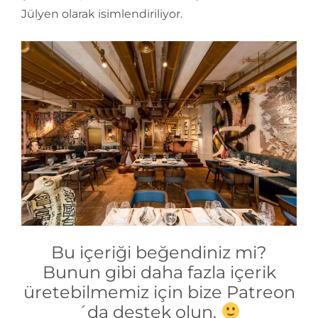
Jülyen olarak isimlendiriliyor.
Bu içeriği beğendiniz mi?
Bunun gibi daha fazla içerik
üretebilmemiz için bize Patreon
´da destek olun.