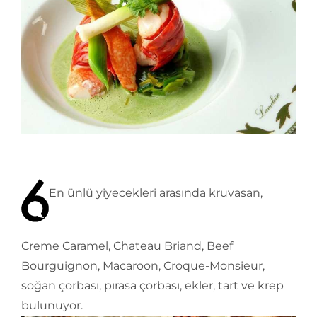
En ünlü yiyecekleri arasında kruvasan,
Creme Caramel, Chateau Briand, Beef
Bourguignon, Macaroon, Croque-Monsieur,
soğan çorbası, pırasa çorbası, ekler, tart ve krep
bulunuyor.