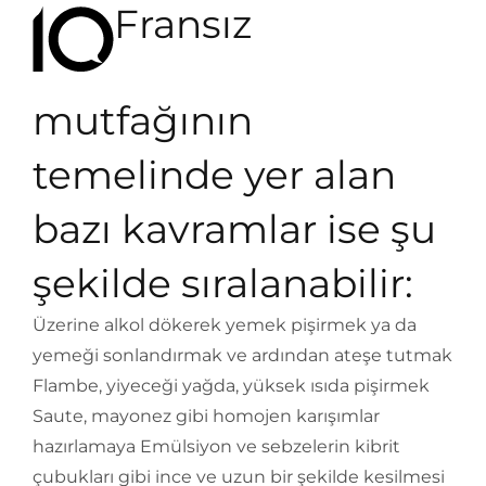
Fransız
mutfağının
temelinde yer alan
bazı kavramlar ise şu
şekilde sıralanabilir:
Üzerine alkol dökerek yemek pişirmek ya da
yemeği sonlandırmak ve ardından ateşe tutmak
Flambe, yiyeceği yağda, yüksek ısıda pişirmek
Saute, mayonez gibi homojen karışımlar
hazırlamaya Emülsiyon ve sebzelerin kibrit
çubukları gibi ince ve uzun bir şekilde kesilmesi