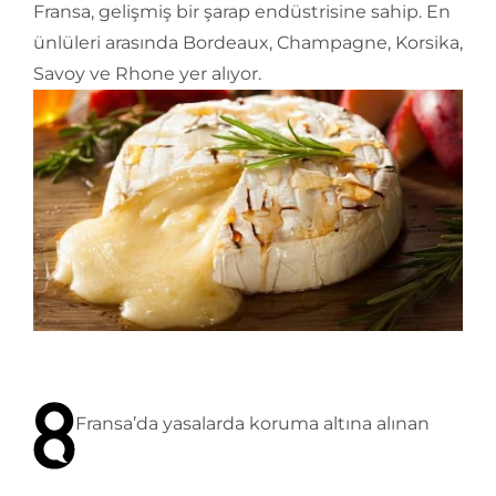
Fransa, gelişmiş bir şarap endüstrisine sahip. En
ünlüleri arasında Bordeaux, Champagne, Korsika,
Savoy ve Rhone yer alıyor.
Fransa’da yasalarda koruma altına alınan