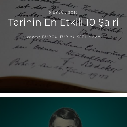
6 EYLÜL 2018
Tarihin En Etkili 10 Şairi
Yazar:
BURCU TUR YÜKSEL AKAY