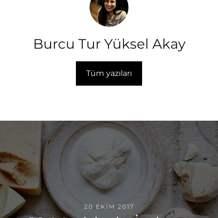
Burcu Tur Yüksel Akay
Tüm yazıları
20 EKIM 2017