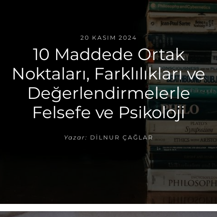
20 KASIM 2024
10 Maddede Ortak
Noktaları, Farklılıkları ve
Değerlendirmelerle
Felsefe ve Psikoloji
Yazar:
DILNUR ÇAĞLAR