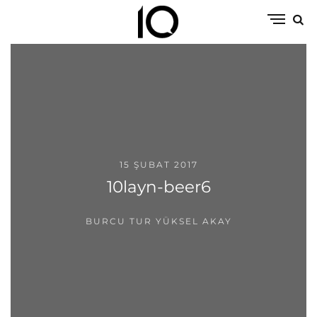
15 ŞUBAT 2017
10layn-beer6
BURCU TUR YÜKSEL AKAY