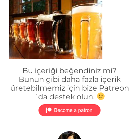
Bu içeriği beğendiniz mi?
Bunun gibi daha fazla içerik
üretebilmemiz için bize Patreon
´da destek olun.