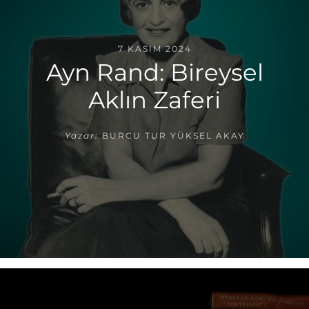
7 KASIM 2024
Ayn Rand: Bireysel
Aklın Zaferi
Yazar:
BURCU TUR YÜKSEL AKAY