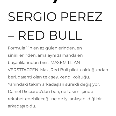
SERGIO PEREZ
– RED BULL
Formula 1’in en az gülenlerinden, en
sinirlilerinden, ama aynı zamanda en
başarılılarından birisi MAXEMILLIAN
VERSTTAPPEN. Max, Red Bull pilotu olduğundan
beri, garanti olan tek şey, kendi koltuğu.
Yanındaki takım arkadaşları sürekli değişiyor.
Daniel Ricciardo’dan beri, ne takım içinde
rekabet edebileceği, ne de iyi anlaşabildiği bir
arkadaşı oldu.