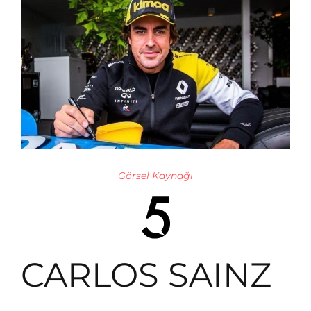
Görsel Kaynağı
CARLOS SAINZ