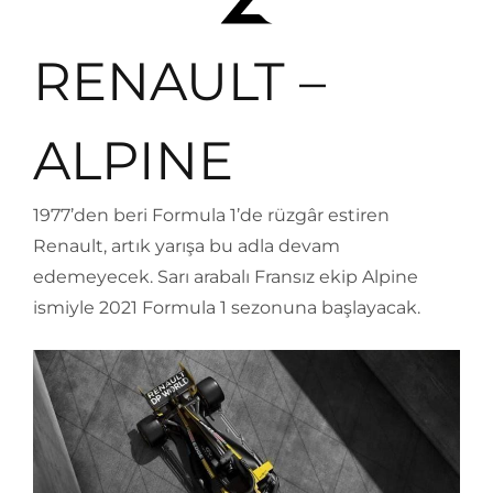
RENAULT –
ALPINE
1977’den beri Formula 1’de rüzgâr estiren
Renault, artık yarışa bu adla devam
edemeyecek. Sarı arabalı Fransız ekip Alpine
ismiyle 2021 Formula 1 sezonuna başlayacak.