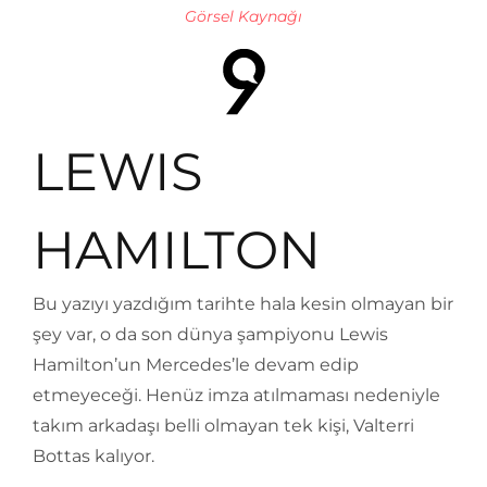
Görsel Kaynağı
LEWIS
HAMILTON
Bu yazıyı yazdığım tarihte hala kesin olmayan bir
şey var, o da son dünya şampiyonu Lewis
Hamilton’un Mercedes’le devam edip
etmeyeceği. Henüz imza atılmaması nedeniyle
takım arkadaşı belli olmayan tek kişi, Valterri
Bottas kalıyor.