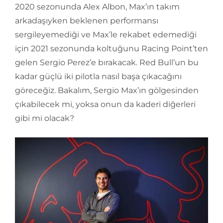
2020 sezonunda Alex Albon, Max’ın takım
arkadaşıyken beklenen performansı
sergileyemediği ve Max’le rekabet edemediği
için 2021 sezonunda koltuğunu Racing Point’ten
gelen Sergio Perez’e bırakacak. Red Bull’un bu
kadar güçlü iki pilotla nasıl başa çıkacağını
göreceğiz. Bakalım, Sergio Max’ın gölgesinden
çıkabilecek mi, yoksa onun da kaderi diğerleri
gibi mi olacak?