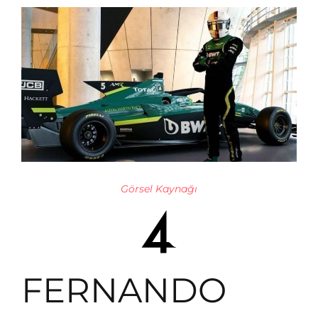
Görsel Kaynağı
FERNANDO