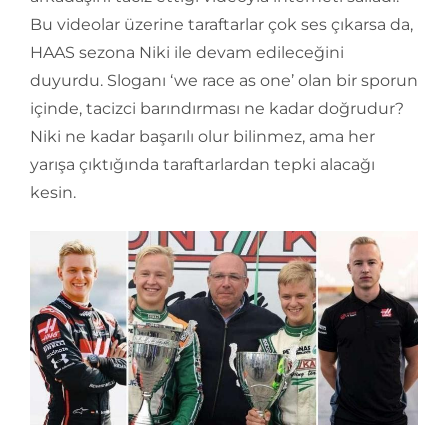
Bu videolar üzerine taraftarlar çok ses çıkarsa da,
HAAS sezona Niki ile devam edileceğini
duyurdu. Sloganı ‘we race as one’ olan bir sporun
içinde, tacizci barındırması ne kadar doğrudur?
Niki ne kadar başarılı olur bilinmez, ama her
yarışa çıktığında taraftarlardan tepki alacağı
kesin.