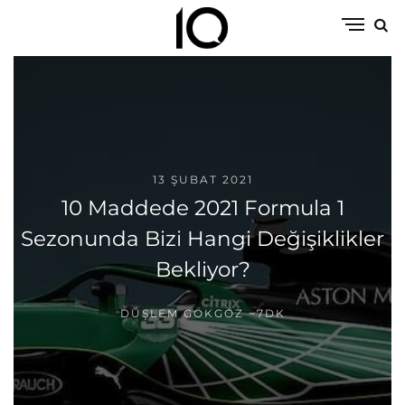
13 ŞUBAT 2021
10 Maddede 2021 Formula 1
Sezonunda Bizi Hangi Değişiklikler
Bekliyor?
DÜŞLEM GÖKGÖZ
~7DK