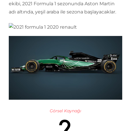
ekibi, 2021 Formula 1 sezonunda Aston Martin
adı altında, yeşil araba ile sezona başlayacaklar.
Görsel Kaynağı