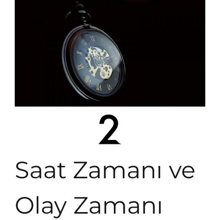
Saat Zamanı ve
Olay Zamanı