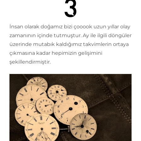
İnsan olarak doğamız bizi çooook uzun yıllar olay
zamanının içinde tutmuştur. Ay ile ilgili döngüler
üzerinde mutabık kaldığımız takvimlerin ortaya
çıkmasına kadar hepimizin gelişimini
şekillendirmiştir.