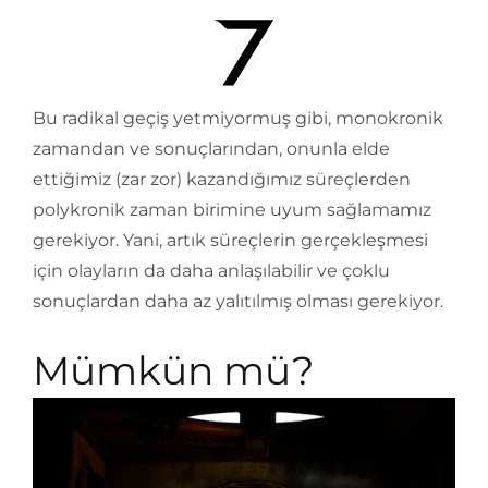
Bu radikal geçiş yetmiyormuş gibi, monokronik
zamandan ve sonuçlarından, onunla elde
ettiğimiz (zar zor) kazandığımız süreçlerden
polykronik zaman birimine uyum sağlamamız
gerekiyor. Yani, artık süreçlerin gerçekleşmesi
için olayların da daha anlaşılabilir ve çoklu
sonuçlardan daha az yalıtılmış olması gerekiyor.
Mümkün mü?