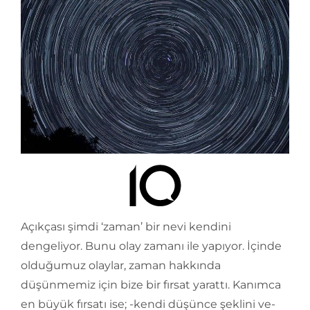
Açıkçası şimdi ‘zaman’ bir nevi kendini
dengeliyor. Bunu olay zamanı ile yapıyor. İçinde
olduğumuz olaylar, zaman hakkında
düşünmemiz için bize bir fırsat yarattı. Kanımca
en büyük fırsatı ise; -kendi düşünce şeklini ve-