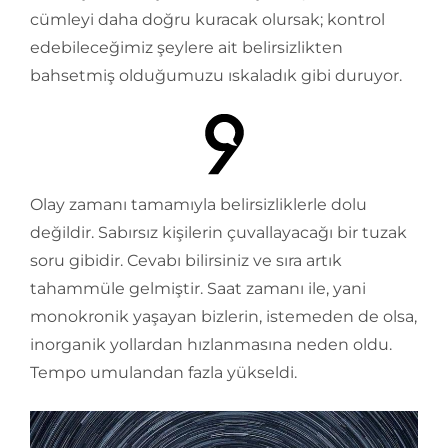
cümleyi daha doğru kuracak olursak; kontrol
edebileceğimiz şeylere ait belirsizlikten
bahsetmiş olduğumuzu ıskaladık gibi duruyor.
Olay zamanı tamamıyla belirsizliklerle dolu
değildir. Sabırsız kişilerin çuvallayacağı bir tuzak
soru gibidir. Cevabı bilirsiniz ve sıra artık
tahammüle gelmiştir. Saat zamanı ile, yani
monokronik yaşayan bizlerin, istemeden de olsa,
inorganik yollardan hızlanmasına neden oldu.
Tempo umulandan fazla yükseldi.