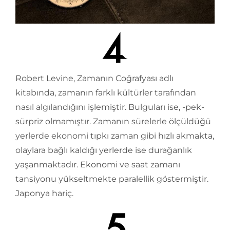
Robert Levine, Zamanın Coğrafyası adlı
kitabında, zamanın farklı kültürler tarafından
nasıl algılandığını işlemiştir. Bulguları ise, -pek-
sürpriz olmamıştır. Zamanın sürelerle ölçüldüğü
yerlerde ekonomi tıpkı zaman gibi hızlı akmakta,
olaylara bağlı kaldığı yerlerde ise durağanlık
yaşanmaktadır. Ekonomi ve saat zamanı
tansiyonu yükseltmekte paralellik göstermiştir.
Japonya hariç.