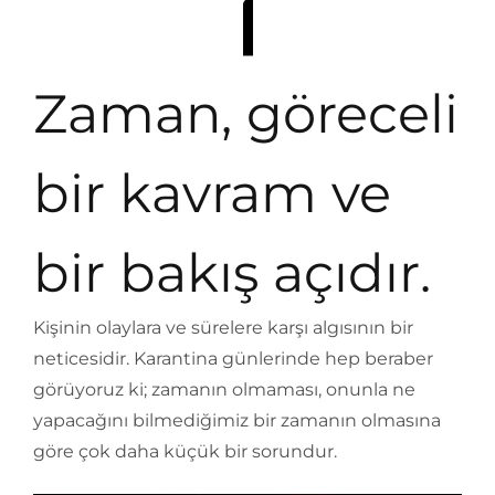
Zaman, göreceli
bir kavram ve
bir bakış açıdır.
Kişinin olaylara ve sürelere karşı algısının bir
neticesidir. Karantina günlerinde hep beraber
görüyoruz ki; zamanın olmaması, onunla ne
yapacağını bilmediğimiz bir zamanın olmasına
göre çok daha küçük bir sorundur.