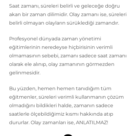
Saat zamanı, süreleri belirli ve geleceğe doğru
akan bir zaman dilimidir. Olay zamanı ise, süreleri
belirli olmayan olayların sürüklediği zamandır.
Profesyonel dünyada zaman yönetimi
eğitimlerinin neredeyse hiçbirisinin verimli
olmamasının sebebi, zamanı sadece saat zamanı
olarak ele alınıp, olay zamanının görmezden
gelinmesidir.
Bu yüzden, hemen hemen tanıdığım tüm
eğitmenler, süreleri verimli kullanmanın çözüm
olmadığını bildikleri halde, zamanın sadece
saatlerle ölçebildiğimiz kısmı hakkında atıp
dururlar. Olay zamanları ise, ANLATILMAZ!