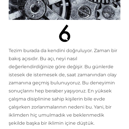
Tezim burada da kendini doğruluyor. Zaman bir
bakış açısıdır. Bu açı, neyi nasıl
değerlendirdiğinize göre değişir. Bu günlerde
istesek de istemesek de, saat zamanından olay
zamanına geçmiş bulunuyoruz. Bu deneyimin
sonuçlarını hep beraber yaşıyoruz. En yüksek
çalışma disiplinine sahip kişilerin bile evde
çalışırken zorlanmalarının nedeni bu. Yani, bir
iklimden hiç umulmadık ve beklenmedik
şekilde başka bir iklimin içine düştük.