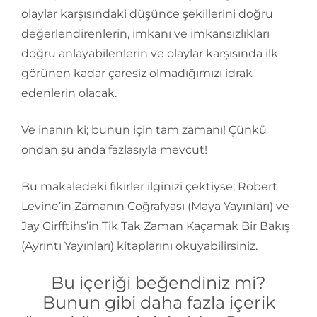
olaylar karşısındaki düşünce şekillerini doğru
değerlendirenlerin, imkanı ve imkansızlıkları
doğru anlayabilenlerin ve olaylar karşısında ilk
görünen kadar çaresiz olmadığımızı idrak
edenlerin olacak.
Ve inanın ki; bunun için tam zamanı! Çünkü
ondan şu anda fazlasıyla mevcut!
Bu makaledeki fikirler ilginizi çektiyse; Robert
Levine’in Zamanın Coğrafyası (Maya Yayınları) ve
Jay Girfftihs’in Tik Tak Zaman Kaçamak Bir Bakış
(Ayrıntı Yayınları) kitaplarını okuyabilirsiniz.
Bu içeriği beğendiniz mi?
Bunun gibi daha fazla içerik