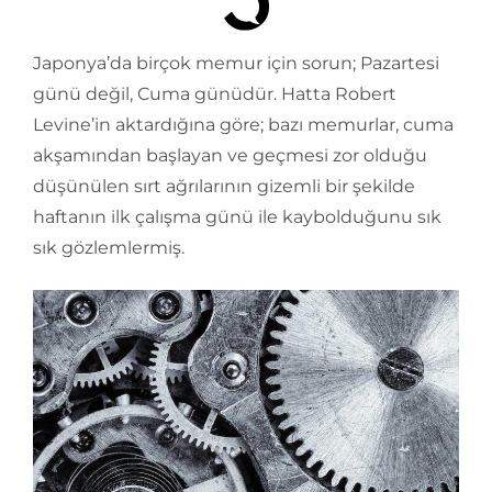
Japonya’da birçok memur için sorun; Pazartesi
günü değil, Cuma günüdür. Hatta Robert
Levine’in aktardığına göre; bazı memurlar, cuma
akşamından başlayan ve geçmesi zor olduğu
düşünülen sırt ağrılarının gizemli bir şekilde
haftanın ilk çalışma günü ile kaybolduğunu sık
sık gözlemlermiş.