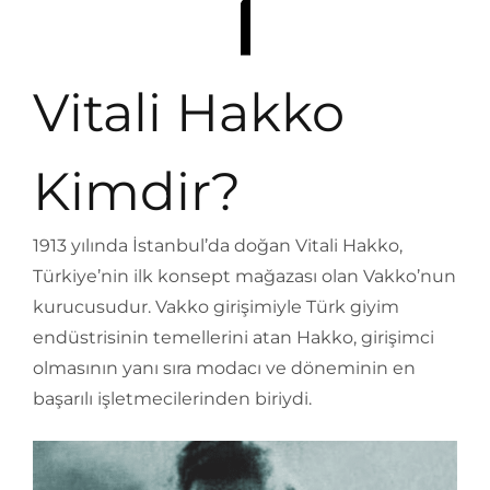
Vitali Hakko
Kimdir?
1913 yılında İstanbul’da doğan Vitali Hakko,
Türkiye’nin ilk konsept mağazası olan Vakko’nun
kurucusudur. Vakko girişimiyle Türk giyim
endüstrisinin temellerini atan Hakko, girişimci
olmasının yanı sıra modacı ve döneminin en
başarılı işletmecilerinden biriydi.