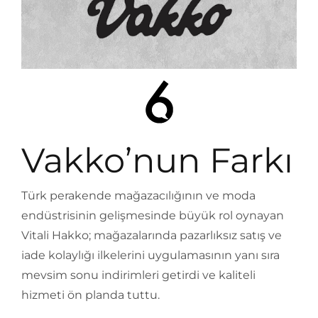
Vakko’nun Farkı
Türk perakende mağazacılığının ve moda
endüstrisinin gelişmesinde büyük rol oynayan
Vitali Hakko; mağazalarında pazarlıksız satış ve
iade kolaylığı ilkelerini uygulamasının yanı sıra
mevsim sonu indirimleri getirdi ve kaliteli
hizmeti ön planda tuttu.