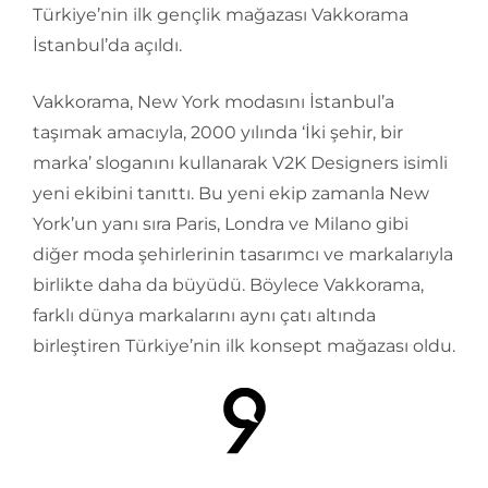
Türkiye’nin ilk gençlik mağazası Vakkorama
İstanbul’da açıldı.
Vakkorama, New York modasını İstanbul’a
taşımak amacıyla, 2000 yılında ‘İki şehir, bir
marka’ sloganını kullanarak V2K Designers isimli
yeni ekibini tanıttı. Bu yeni ekip zamanla New
York’un yanı sıra Paris, Londra ve Milano gibi
diğer moda şehirlerinin tasarımcı ve markalarıyla
birlikte daha da büyüdü. Böylece Vakkorama,
farklı dünya markalarını aynı çatı altında
birleştiren Türkiye’nin ilk konsept mağazası oldu.