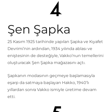
Şen Şapka
25 Kasım 1925 tarihinde yapılan Şapka ve Kıyafet
Devrimi’nin ardından, 1934 yılında ablası ve
eniştesinin de desteğiyle, Vakko’nun temellerini
oluşturacak Şen Şapka mağazasını açtı.
Şapkanın modasının geçmeye başlamasıyla
eşarp da satmaya başlayan Hakko, 1940’lı
yıllardan sonra Vakko ismiyle üretime devam
etti.