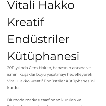
Vitali Hakko
Kreatif
Endüstriler
Kütüphanesi
2011 yılında Cem Hakko, babasının anısına ve
ismini kuşaklar boyu yaşatmayı hedefleyerek
Vitali Hakko Kreatif Endüstriler Kütüphanesi’ni
kurdu.
Bir moda markası tarafından kurulan ve