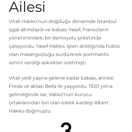
Ailesi
Vitali Hakko’nun doğduğu dönemde İstanbul
işgal altındaydı ve babası Yasef, Fransızların
yönetimindeki bir demiryolu şirketinde
çalışıyordu. Yasef Hakko, işten atıldığında hobisi
olan marangozluğu sürdürerek portmanto
ismini verdiği askılıkları üretmişti.
Vitali yedi yaşına gelene kadar babası, annesi
Freda ve ablası Bella ile yaşıyordu. 1920 yılına
gelindiğinde ise, Vakko’nun kurucu
ortaklarından biri olan erkek kardeşi Albert
Hakko doğmuştu.