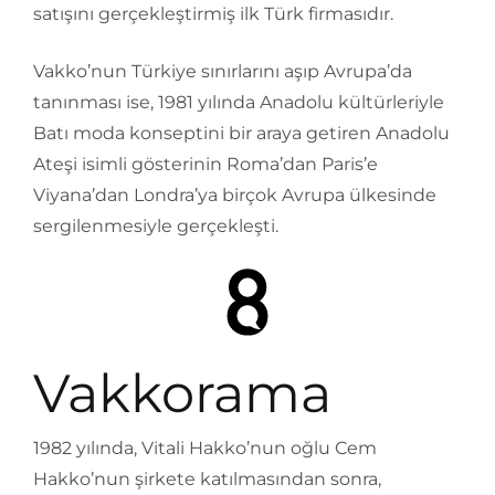
satışını gerçekleştirmiş ilk Türk firmasıdır.
Vakko’nun Türkiye sınırlarını aşıp Avrupa’da
tanınması ise, 1981 yılında Anadolu kültürleriyle
Batı moda konseptini bir araya getiren Anadolu
Ateşi isimli gösterinin Roma’dan Paris’e
Viyana’dan Londra’ya birçok Avrupa ülkesinde
sergilenmesiyle gerçekleşti.
Vakkorama
1982 yılında, Vitali Hakko’nun oğlu Cem
Hakko’nun şirkete katılmasından sonra,