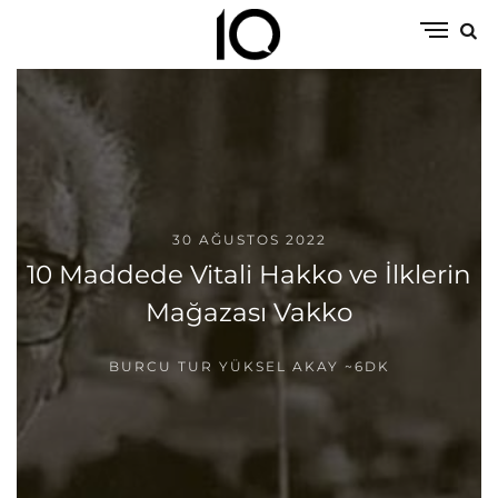
30 AĞUSTOS 2022
10 Maddede Vitali Hakko ve İlklerin
Mağazası Vakko
BURCU TUR YÜKSEL AKAY
~6DK