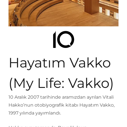
Hayatım Vakko
(My Life: Vakko)
10 Aralık 2007 tarihinde aramızdan ayrılan Vitali
Hakko’nun otobiyografik kitabı Hayatım Vakko,
1997 yılında yayımlandı.