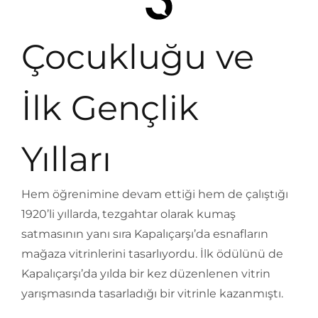
Çocukluğu ve
İlk Gençlik
Yılları
Hem öğrenimine devam ettiği hem de çalıştığı
1920’li yıllarda, tezgahtar olarak kumaş
satmasının yanı sıra Kapalıçarşı’da esnafların
mağaza vitrinlerini tasarlıyordu. İlk ödülünü de
Kapalıçarşı’da yılda bir kez düzenlenen vitrin
yarışmasında tasarladığı bir vitrinle kazanmıştı.