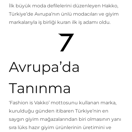
İlk büyük moda defilelerini düzenleyen Hakko,
Türkiye’de Avrupa’nın ünlü modacıları ve giyim
markalarıyla iş birliği kuran ilk iş adamı oldu.
Avrupa’da
Tanınma
‘Fashion is Vakko’ mottosunu kullanan marka,
kurulduğu günden itibaren Türkiye’nin en
saygın giyim mağazalarından biri olmasının yanı
sıra lüks hazır giyim ürünlerinin üretimini ve