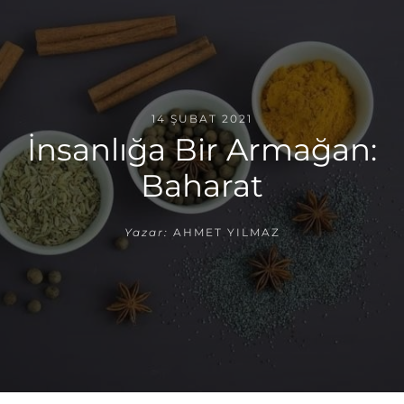
14 ŞUBAT 2021
İnsanlığa Bir Armağan:
Baharat
Yazar:
AHMET YILMAZ