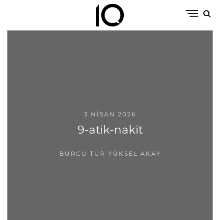
3 NISAN 2026
9-atik-nakit
BURCU TUR YÜKSEL AKAY