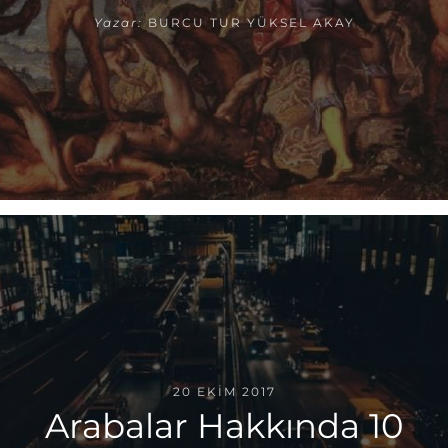
Yazar:
BURCU TUR YÜKSEL AKAY
20 EKIM 2017
Arabalar Hakkında 10