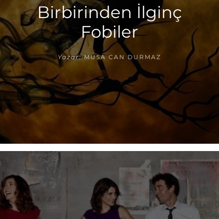
Birbirinden İlginç
Fobiler
Yazar:
MUSA CAN DURMAZ