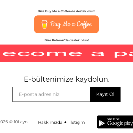
Bize Buy Me a Coffee'de destek olun!
Buy Me a Coffee
Bize Patreon'da destek olun!
E-bültenimize kaydolun.
2026 © 10Layn
Hakkımızda
İletişim