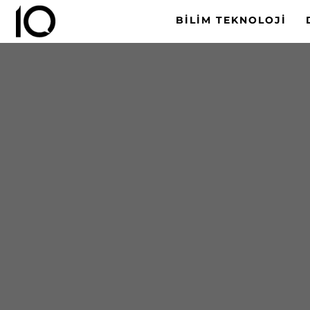
BILIM TEKNOLOJI