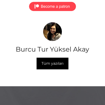
Burcu Tur Yüksel Akay
Tüm yazıları