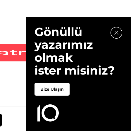
Gönüllü
yazarımız
olmak
ister misiniz?
Bize Ulaşın