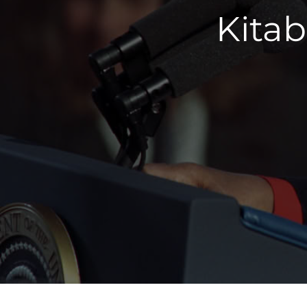
Kitab