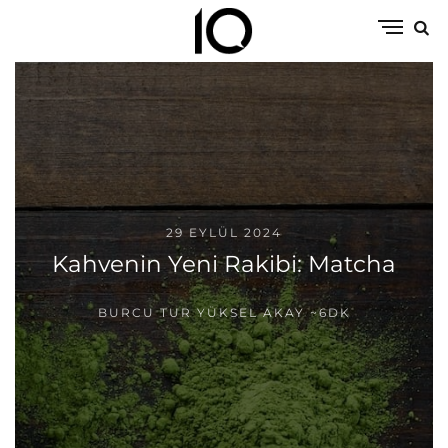
29 EYLÜL 2024
Kahvenin Yeni Rakibi: Matcha
BURCU TUR YÜKSEL AKAY
~6DK