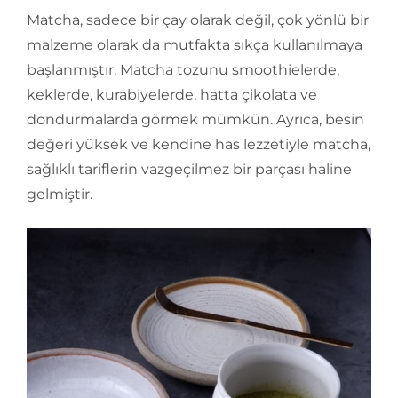
Matcha, sadece bir çay olarak değil, çok yönlü bir
malzeme olarak da mutfakta sıkça kullanılmaya
başlanmıştır. Matcha tozunu smoothielerde,
keklerde, kurabiyelerde, hatta çikolata ve
dondurmalarda görmek mümkün. Ayrıca, besin
değeri yüksek ve kendine has lezzetiyle matcha,
sağlıklı tariflerin vazgeçilmez bir parçası haline
gelmiştir.