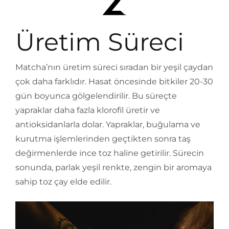
Üretim Süreci
Matcha’nın üretim süreci sıradan bir yeşil çaydan
çok daha farklıdır. Hasat öncesinde bitkiler 20-30
gün boyunca gölgelendirilir. Bu süreçte
yapraklar daha fazla klorofil üretir ve
antioksidanlarla dolar. Yapraklar, buğulama ve
kurutma işlemlerinden geçtikten sonra taş
değirmenlerde ince toz haline getirilir. Sürecin
sonunda, parlak yeşil renkte, zengin bir aromaya
sahip toz çay elde edilir.