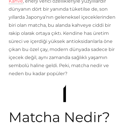
Kahve
, enerji verici özellikleriyle yüzyıllardır
dünyanın dört bir yanında tüketilse de, son
yıllarda Japonya’nın geleneksel içeceklerinden
biri olan matcha, bu alanda kahveye ciddi bir
rakip olarak ortaya çıktı. Kendine has üretim
süreci ve içerdiği yüksek antioksidanlarla öne
çıkan bu özel çay, modern dünyada sadece bir
içecek değil, aynı zamanda sağlıklı yaşamın
sembolü haline geldi. Peki, matcha nedir ve
neden bu kadar popüler?
Matcha Nedir?