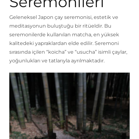
Seremonileri
Geleneksel Japon çay seremonisi, estetik ve
meditasyonun buluştuğu bir ritüeldir. Bu
seremonilerde kullanılan matcha, en yüksek
kalitedeki yapraklardan elde edilir. Seremoni
sırasında içilen “koicha” ve “usucha” isimli çaylar,
yoğunlukları ve tatlarıyla ayrılmaktadır.