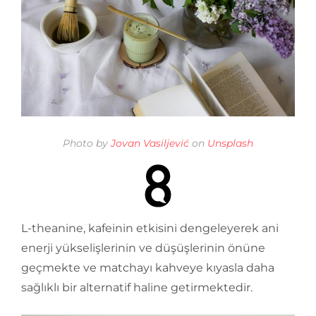
Photo by
Jovan Vasiljević
on
Unsplash
L-theanine, kafeinin etkisini dengeleyerek ani
enerji yükselişlerinin ve düşüşlerinin önüne
geçmekte ve matchayı kahveye kıyasla daha
sağlıklı bir alternatif haline getirmektedir.