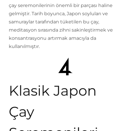
çay seremonilerinin önemli bir parçası haline
gelmiştir. Tarih boyunca, Japon soyluları ve
samuraylar tarafından tüketilen bu çay,
meditasyon sırasında zihni sakinleştirmek ve
konsantrasyonu artırmak amacıyla da
kullanılmıştır.
Klasik Japon
Çay