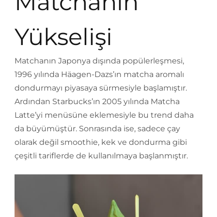
Matchanın
Yükselişi
Matchanın Japonya dışında popülerleşmesi,
1996 yılında Häagen-Dazs’ın matcha aromalı
dondurmayı piyasaya sürmesiyle başlamıştır.
Ardından Starbucks’ın 2005 yılında Matcha
Latte’yi menüsüne eklemesiyle bu trend daha
da büyümüştür. Sonrasında ise, sadece çay
olarak değil smoothie, kek ve dondurma gibi
çeşitli tariflerde de kullanılmaya başlanmıştır.