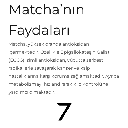
Matcha’nın
Faydaları
Matcha, yüksek oranda antioksidan
içermektedir. Özellikle Epigallokateşin Gallat
(EGCG) isimli antioksidan, vücutta serbest
radikallerle savaşarak kanser ve kalp
hastalıklarına karşı koruma sağlamaktadır. Ayrıca
metabolizmayı hızlandırarak kilo kontrolüne
yardımcı olmaktadır.