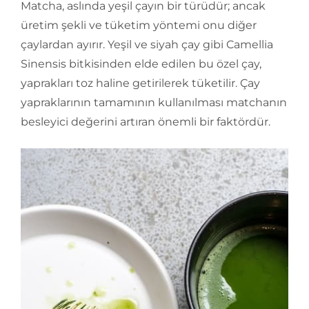
Matcha, aslında yeşil çayın bir türüdür; ancak
üretim şekli ve tüketim yöntemi onu diğer
çaylardan ayırır. Yeşil ve siyah çay gibi Camellia
Sinensis bitkisinden elde edilen bu özel çay,
yaprakları toz haline getirilerek tüketilir. Çay
yapraklarının tamamının kullanılması matchanın
besleyici değerini artıran önemli bir faktördür.