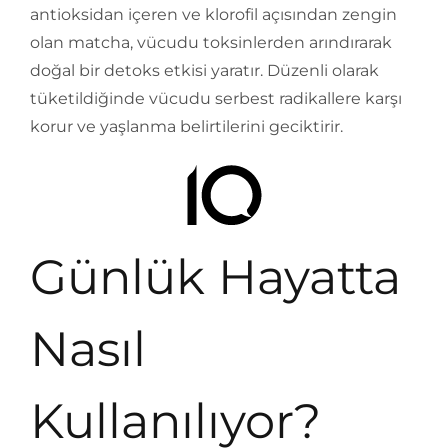
antioksidan içeren ve klorofil açısından zengin
olan matcha, vücudu toksinlerden arındırarak
doğal bir detoks etkisi yaratır. Düzenli olarak
tüketildiğinde vücudu serbest radikallere karşı
korur ve yaşlanma belirtilerini geciktirir.
Günlük Hayatta
Nasıl
Kullanılıyor?