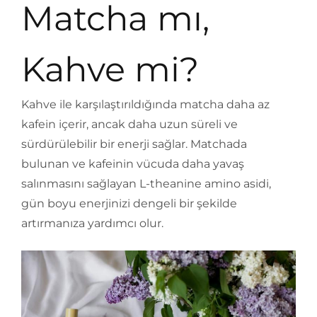
Matcha mı,
Kahve mi?
Kahve ile karşılaştırıldığında matcha daha az
kafein içerir, ancak daha uzun süreli ve
sürdürülebilir bir enerji sağlar. Matchada
bulunan ve kafeinin vücuda daha yavaş
salınmasını sağlayan L-theanine amino asidi,
gün boyu enerjinizi dengeli bir şekilde
artırmanıza yardımcı olur.