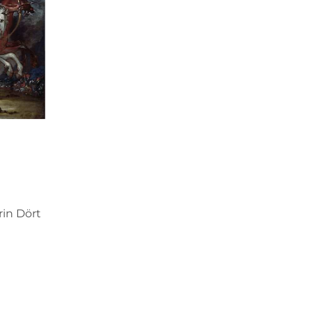
rin Dört