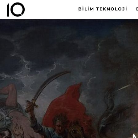
BILIM TEKNOLOJI