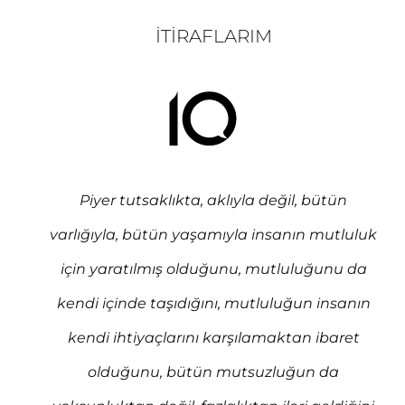
İTIRAFLARIM
Piyer tutsaklıkta, aklıyla değil, bütün
varlığıyla, bütün yaşamıyla insanın mutluluk
için yaratılmış olduğunu, mutluluğunu da
kendi içinde taşıdığını, mutluluğun insanın
kendi ihtiyaçlarını karşılamaktan ibaret
olduğunu, bütün mutsuzluğun da