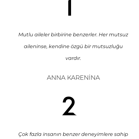
Mutlu aileler birbirine benzerler. Her mutsuz
aileninse, kendine özgü bir mutsuzluğu
vardır.
ANNA KARENINA
Çok fazla insanın benzer deneyimlere sahip