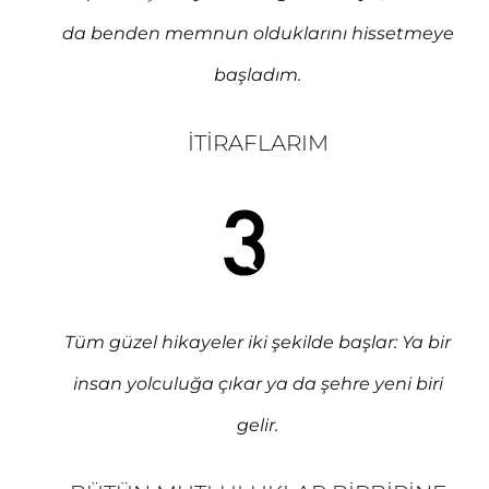
da benden memnun olduklarını hissetmeye
başladım.
İTIRAFLARIM
Tüm güzel hikayeler iki şekilde başlar: Ya bir
insan yolculuğa çıkar ya da şehre yeni biri
gelir.