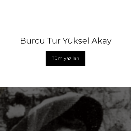
Burcu Tur Yüksel Akay
Tüm yazıları