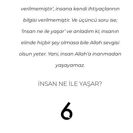
verilmemiştir’, insana kendi ihtiyaçlarının
bilgisi verilmemiştir. Ve üçüncü soru ise;
‘İnsan ne ile yaşar’ ve anladım ki; insanın
elinde hiçbir şey olmasa bile Allah sevgisi
olsun yeter. Yani, insan Allah’a inanmadan
yaşayamaz.
İNSAN NE İLE YAŞAR?