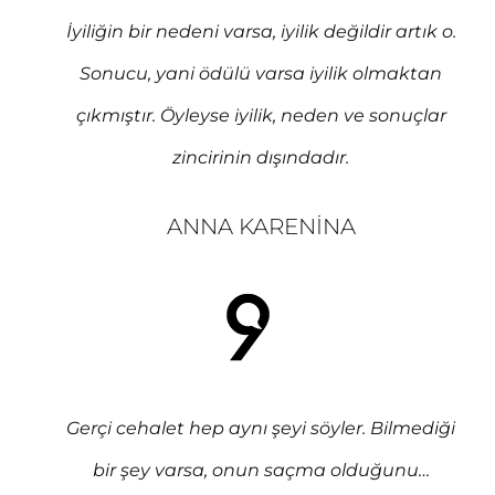
İyiliğin bir nedeni varsa, iyilik değildir artık o.
Sonucu, yani ödülü varsa iyilik olmaktan
çıkmıştır. Öyleyse iyilik, neden ve sonuçlar
zincirinin dışındadır.
ANNA KARENINA
Gerçi cehalet hep aynı şeyi söyler. Bilmediği
bir şey varsa, onun saçma olduğunu…