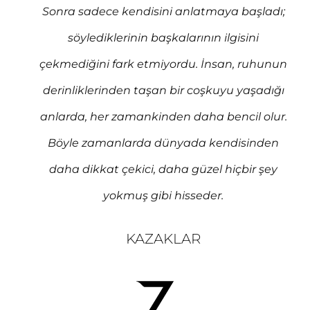
Sonra sadece kendisini anlatmaya başladı;
söylediklerinin başkalarının ilgisini
çekmediğini fark etmiyordu. İnsan, ruhunun
derinliklerinden taşan bir coşkuyu yaşadığı
anlarda, her zamankinden daha bencil olur.
Böyle zamanlarda dünyada kendisinden
daha dikkat çekici, daha güzel hiçbir şey
yokmuş gibi hisseder.
KAZAKLAR