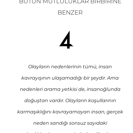
BÜTÜN MUTLULUKLAR BIRBIRINE
BENZER
Olayların nedenlerinin tümü, insan
kavrayışının ulaşamadığı bir şeydir. Ama
nedenleri arama yetkisi de, insanoğlunda
doğuştan vardır. Olayların koşullarının
karmaşıklığını kavrayamayan insan, gerçek
neden sandığı sonsuz sayıdaki