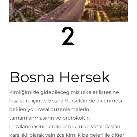
Bosna Hersek
Kimliğimizle gidebileceğimiz ülkeler listesine
kısa süre içinde Bosna Hersek’in de eklenmesi
bekleniyor. Yasal düzenlemelerin
tamamlanmasının ve protokolün
imzalanmasının ardından iki ülke vatandaşları
karşılıklı olarak yalnızca kimlik belgeleri ile diğer