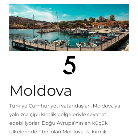
Moldova
Türkiye Cumhuriyeti vatandaşları, Moldova’ya
yalnızca çipli kimlik belgeleriyle seyahat
edebiliyorlar. Doğu Avrupa’nın en küçük
ülkelerinden biri olan Moldova’da kimlik