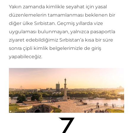
Yakın zamanda kimlikle seyahat için yasal
düzenlemelerin tamamlanması beklenen bir
diğer ülke Sırbistan. Geçmiş yıllarda vize
uygulaması bulunmayan, yalnızca pasaportla
ziyaret edebildiğimiz Sırbistan’a kısa bir süre
sonra çipli kimlik belgelerimizle de giriş
yapabileceğiz.