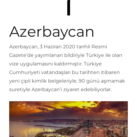
Azerbaycan
Azerbaycan, 3 Haziran 2020 tarihli Resmi
Gazete’de yayımlanan bildiriyle Türkiye ile olan
vize uygulamasını kaldırmıştır. Türkiye
Cumhuriyeti vatandaşları bu tarihten itibaren
yeni çipli kimlik belgeleriyle, 90 günü aşmamak
suretiyle Azerbaycan’ı ziyaret edebiliyorlar.