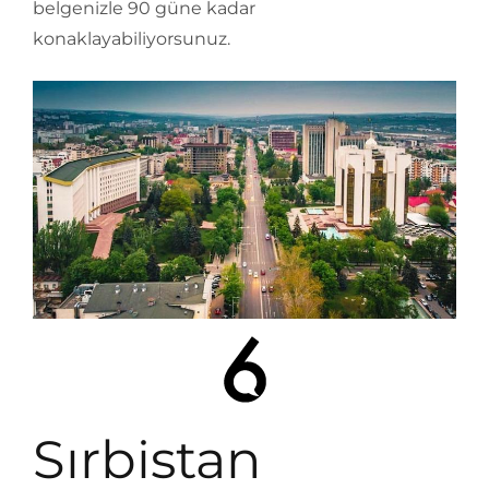
belgenizle 90 güne kadar
konaklayabiliyorsunuz.
Sırbistan