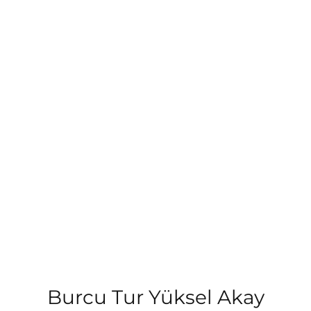
Burcu Tur Yüksel Akay