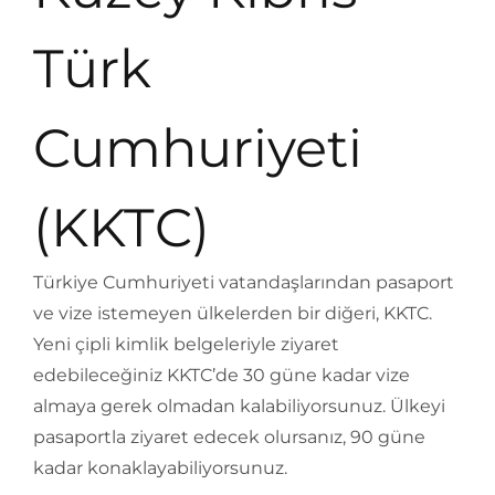
Türk
Cumhuriyeti
(KKTC)
Türkiye Cumhuriyeti vatandaşlarından pasaport
ve vize istemeyen ülkelerden bir diğeri, KKTC.
Yeni çipli kimlik belgeleriyle ziyaret
edebileceğiniz KKTC’de 30 güne kadar vize
almaya gerek olmadan kalabiliyorsunuz. Ülkeyi
pasaportla ziyaret edecek olursanız, 90 güne
kadar konaklayabiliyorsunuz.