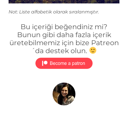
Not: Liste alfabetik olarak sıralanmıştır.
Bu içeriği beğendiniz mi?
Bunun gibi daha fazla içerik
üretebilmemiz için bize Patreon
´da destek olun.