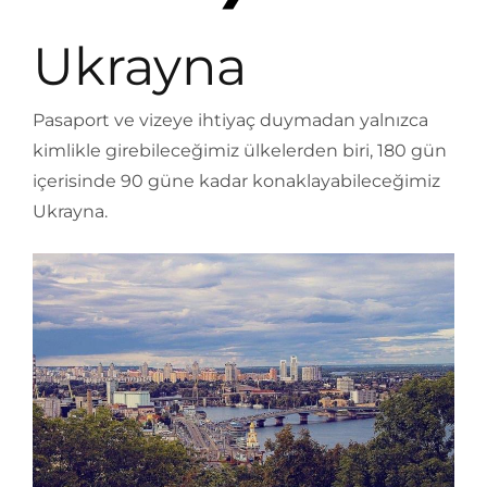
Ukrayna
Pasaport ve vizeye ihtiyaç duymadan yalnızca
kimlikle girebileceğimiz ülkelerden biri, 180 gün
içerisinde 90 güne kadar konaklayabileceğimiz
Ukrayna.