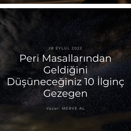
28 EYLÜL 2022
Peri Masallarından
Geldiğini
Düşüneceğiniz 10 İlginç
Gezegen
Yazar:
MERVE AL