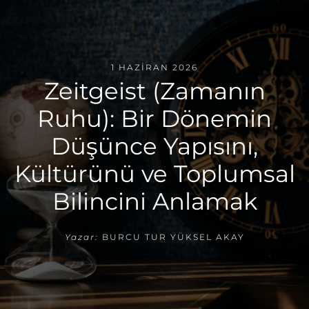
1 HAZIRAN 2026
Zeitgeist (Zamanın
Ruhu): Bir Dönemin
Düşünce Yapısını,
Kültürünü ve Toplumsal
Bilincini Anlamak
Yazar:
BURCU TUR YÜKSEL AKAY