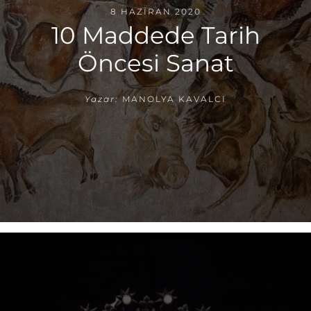
8 HAZIRAN 2020
10 Maddede Tarih
Öncesi Sanat
Yazar:
MANOLYA KAVALCI