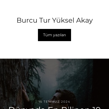
Burcu Tur Yüksel Akay
Tüm yazıları
15 TEMMUZ 2024