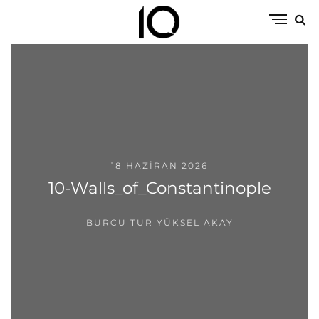
18 HAZIRAN 2026
10-Walls_of_Constantinople
BURCU TUR YÜKSEL AKAY