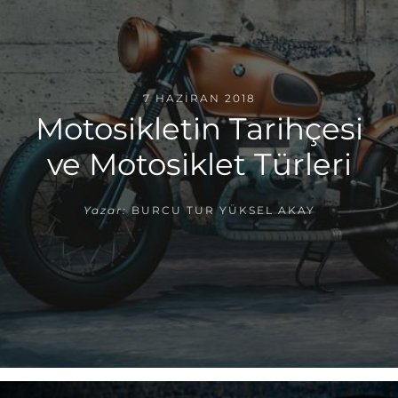
7 HAZIRAN 2018
Motosikletin Tarihçesi
ve Motosiklet Türleri
Yazar:
BURCU TUR YÜKSEL AKAY