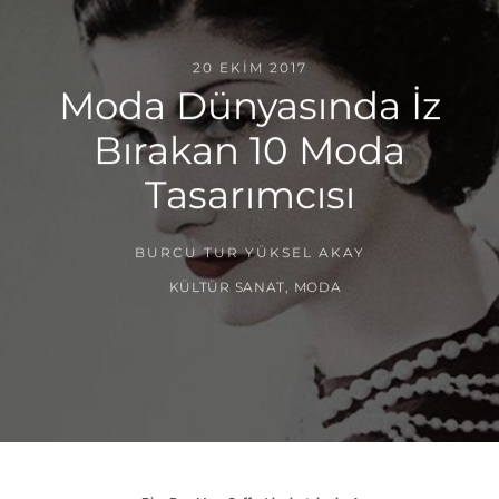
20 EKIM 2017
Moda Dünyasında İz
Bırakan 10 Moda
Tasarımcısı
BURCU TUR YÜKSEL AKAY
KÜLTÜR SANAT
,
MODA