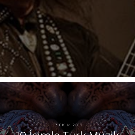
27 EKIM 2017