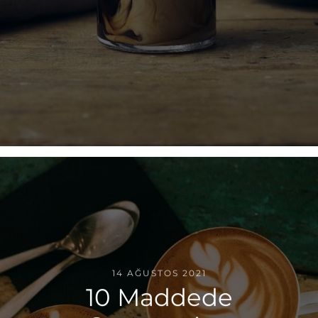
14 AĞUSTOS 2021
10 Maddede