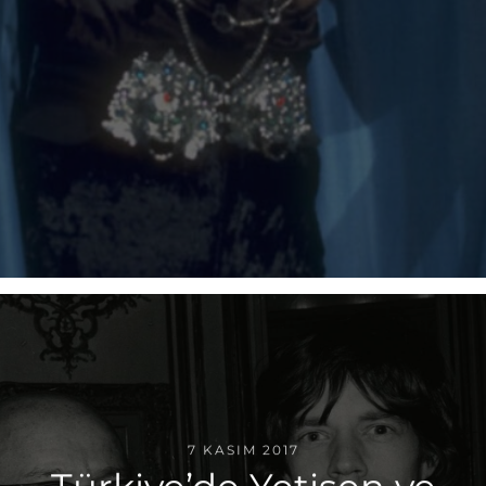
7 KASIM 2017