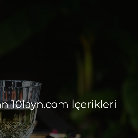
 10layn.com İçerikleri