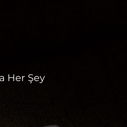
a Her Şey