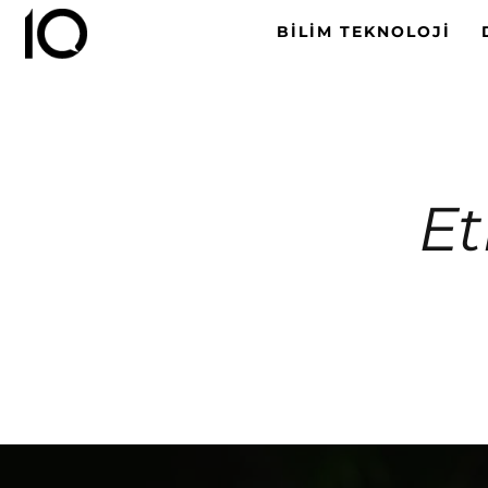
BILIM TEKNOLOJI
Et