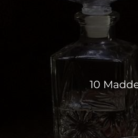
10 Madde