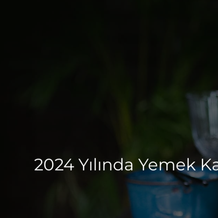
2024 Yılında Yemek Ka