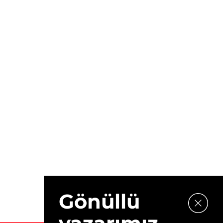
Gönüllü