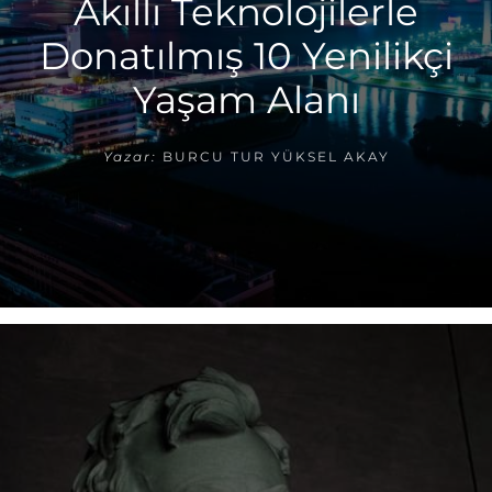
Akıllı Teknolojilerle
Donatılmış 10 Yenilikçi
Yaşam Alanı
Yazar:
BURCU TUR YÜKSEL AKAY