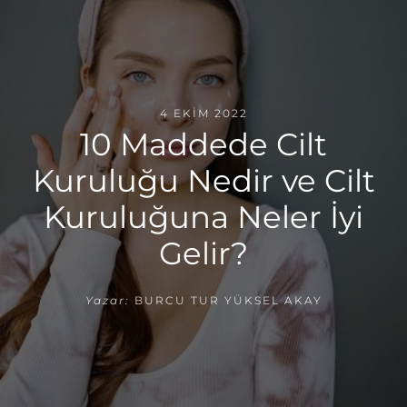
4 EKIM 2022
10 Maddede Cilt
Kuruluğu Nedir ve Cilt
Kuruluğuna Neler İyi
Gelir?
Yazar:
BURCU TUR YÜKSEL AKAY