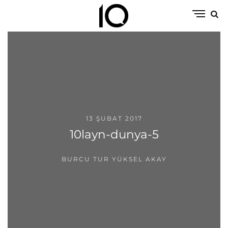
13 ŞUBAT 2017
10layn-dunya-5
BURCU TUR YÜKSEL AKAY