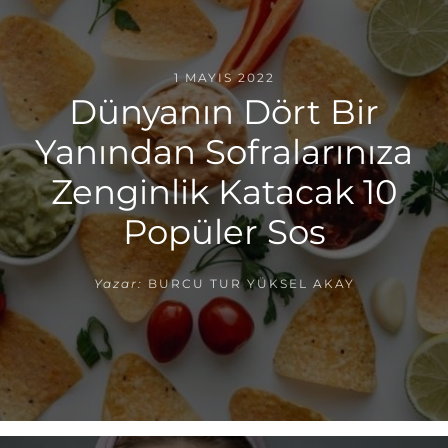
1 MAYIS 2022
Dünyanın Dört Bir
Yanından Sofralarınıza
Zenginlik Katacak 10
Popüler Sos
Yazar:
BURCU TUR YÜKSEL AKAY