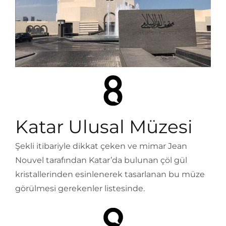
Katar Ulusal Müzesi
Şekli itibariyle dikkat çeken ve mimar Jean
Nouvel tarafından Katar’da bulunan çöl gül
kristallerinden esinlenerek tasarlanan bu müze
görülmesi gerekenler listesinde.