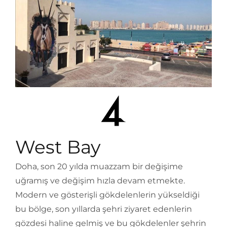
West Bay
Doha, son 20 yılda muazzam bir değişime
uğramış ve değişim hızla devam etmekte.
Modern ve gösterişli gökdelenlerin yükseldiği
bu bölge, son yıllarda şehri ziyaret edenlerin
gözdesi haline gelmiş ve bu gökdelenler şehrin