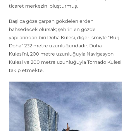
ticaret merkezini oluşturmuş.
Başlıca göze çarpan gökdelenlerden
bahsedecek olursak; şehrin en gözde
yapılarından biri Doha Kulesi, diğer ismiyle “Burj
Doha” 232 metre uzunluğundadır. Doha
Kulesi’ni, 200 metre uzunluğuyla Navigasyon
Kulesi ve 200 metre uzunluğuyla Tornado Kulesi
takip etmekte.