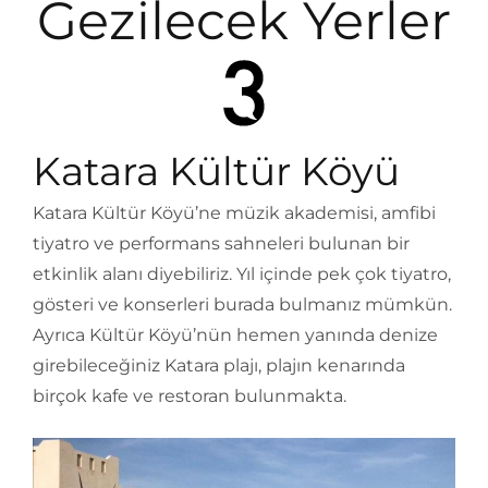
Gezilecek Yerler
Katara Kültür Köyü
Katara Kültür Köyü’ne müzik akademisi, amfibi
tiyatro ve performans sahneleri bulunan bir
etkinlik alanı diyebiliriz. Yıl içinde pek çok tiyatro,
gösteri ve konserleri burada bulmanız mümkün.
Ayrıca Kültür Köyü’nün hemen yanında denize
girebileceğiniz Katara plajı, plajın kenarında
birçok kafe ve restoran bulunmakta.