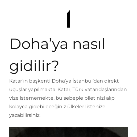
Doha’ya nasıl
gidilir?
Katar’ın başkenti Doha’ya İstanbul’dan direkt
uçuşlar yapılmakta. Katar, Türk vatandaşlarından
vize istememekte, bu sebeple biletinizi alıp
kolayca gidebileceğiniz ülkeler listenize
yazabilirsiniz.