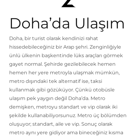
Doha’da Ulaşım
Doha, bir turist olarak kendinizi rahat
hissedebileceğiniz bir Arap şehri. Zenginliğiyle
ünlü ülkenin başkentinde lüks araçları görmek
gayet normal. Şehirde gezilebilecek hemen
hemen her yere metroyla ulaşmak mümkün,
metro dışındaki tek alternatif ise, taksi
kullanmak gibi gözüküyor. Çünkü otobüsle
ulaşım pek yaygın değil Doha’da. Metro
demişken, metroyu standart ve vip olarak iki
şekilde kullanabiliyorsunuz. Metro üç bölümden
oluşuyor; standart, aile ve vip. Sonuç olarak
metro aynı yere gidiyor ama bineceğiniz kısma