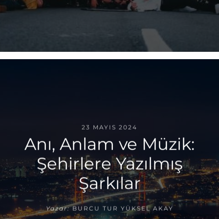
23 MAYIS 2024
Anı, Anlam ve Müzik:
Şehirlere Yazılmış
Şarkılar
Yazar:
BURCU TUR YÜKSEL AKAY