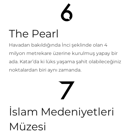
The Pearl
Havadan bakıldığında İnci şeklinde olan 4
milyon metrekare üzerine kurulmuş yapay bir
ada. Katar’da ki lüks yaşama şahit olabileceğiniz
noktalardan biri aynı zamanda.
İslam Medeniyetleri
Müzesi