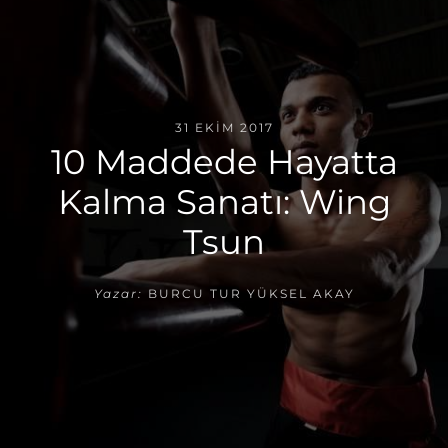
31 EKIM 2017
10 Maddede Hayatta
Kalma Sanatı: Wing
Tsun
Yazar:
BURCU TUR YÜKSEL AKAY