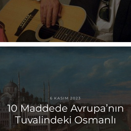
6 KASIM 2023
10 Maddede Avrupa’nın
Tuvalindeki Osmanlı