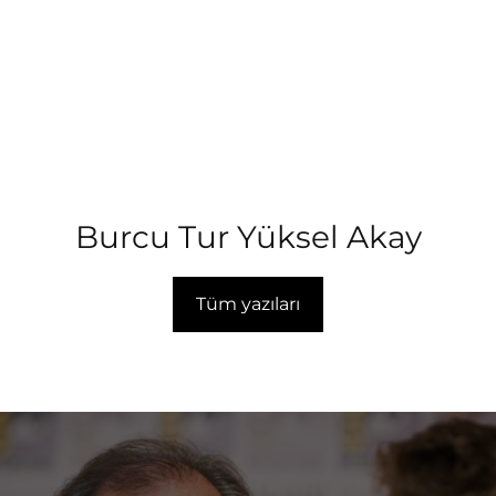
Burcu Tur Yüksel Akay
Tüm yazıları