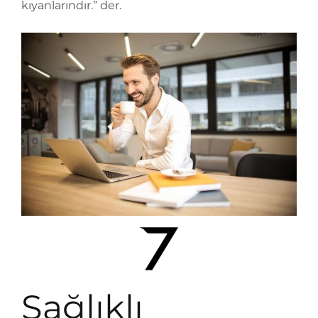
kıyanlarındır.” der.
Sağlıklı