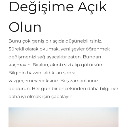
Değişime Açık
Olun
Bunu çok geniş bir açıda düşünebilirsiniz.
Sürekli olarak okumak, yeni şeyler öğrenmek
değişmenizi sağlayacaktır zaten. Bundan
kaçmayın. Bırakın, akıntı sizi alıp götürsün.
Bilginin hazzını aldıktan sonra
vazgeçemeyeceksiniz. Boş zamanlarınızı
doldurun. Her gün bir öncekinden daha bilgili ve
daha iyi olmak için çabalayın.