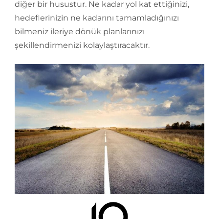
diğer bir husustur. Ne kadar yol kat ettiğinizi,
hedeflerinizin ne kadarını tamamladığınızı
bilmeniz ileriye dönük planlarınızı
şekillendirmenizi kolaylaştıracaktır.