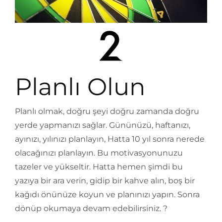
Planlı Olun
Planlı olmak, doğru şeyi doğru zamanda doğru
yerde yapmanızı sağlar. Gününüzü, haftanızı,
ayınızı, yılınızı planlayın, Hatta 10 yıl sonra nerede
olacağınızı planlayın. Bu motivasyonunuzu
tazeler ve yükseltir. Hatta hemen şimdi bu
yazıya bir ara verin, gidip bir kahve alın, boş bir
kağıdı önünüze koyun ve planınızı yapın. Sonra
dönüp okumaya devam edebilirsiniz. ?