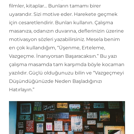
filmler, kitaplar… Bunların tamamı birer
uyarandır. Sizi motive eder. Harekete geçmek
için cesaretlendirir. Bunları kullanın. Çalışma
masanıza, odanızın duvarına, deflerinizin üzerine
motivasyon sözleri yazabilirsiniz. Mesela benim
en çok kullandığım, “Üşenme, Erteleme,
Vazgeçme. İnanıyorsan Başaracaksın.” Bu yazı
çalışma masamda tam karşımda böyle kocaman
yazılıdır. Güçlü olduğunuzu bilin ve “Vazgeçmeyi
Düşündüğünüzde Neden Başladığınızı
Hatırlayın.”