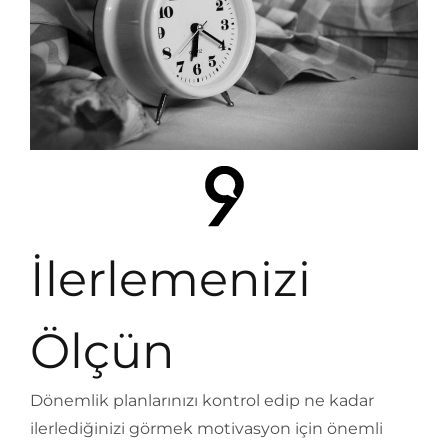
İlerlemenizi
Ölçün
Dönemlik planlarınızı kontrol edip ne kadar
ilerlediğinizi görmek motivasyon için önemli