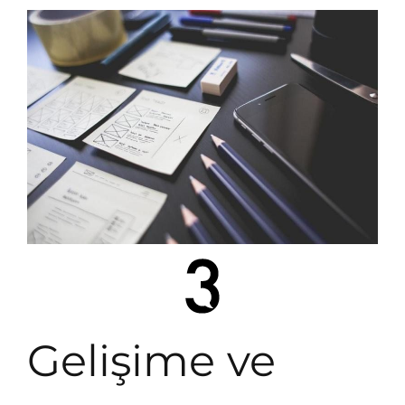
Gelişime ve