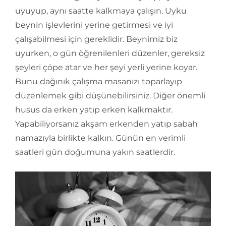
uyuyup, aynı saatte kalkmaya çalışın. Uyku
beynin işlevlerini yerine getirmesi ve iyi
çalışabilmesi için gereklidir. Beynimiz biz
uyurken, o gün öğrenilenleri düzenler, gereksiz
şeyleri çöpe atar ve her şeyi yerli yerine koyar.
Bunu dağınık çalışma masanızı toparlayıp
düzenlemek gibi düşünebilirsiniz. Diğer önemli
husus da erken yatıp erken kalkmaktır.
Yapabiliyorsanız akşam erkenden yatıp sabah
namazıyla birlikte kalkın. Günün en verimli
saatleri gün doğumuna yakın saatlerdir.