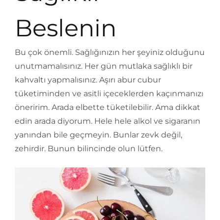
Beslenin
Bu çok önemli. Sağlığınızın her şeyiniz olduğunu
unutmamalısınız. Her gün mutlaka sağlıklı bir
kahvaltı yapmalısınız. Aşırı abur cubur
tüketiminden ve asitli içeceklerden kaçınmanızı
öneririm. Arada elbette tüketilebilir. Ama dikkat
edin arada diyorum. Hele hele alkol ve sigaranın
yanından bile geçmeyin. Bunlar zevk değil,
zehirdir. Bunun bilincinde olun lütfen.