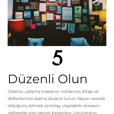
Düzenli Olun
Odanızı, çalışma masanızı, notlarınızı, kitap ve
defterlerinizi daima düzenli tutun. Neyin nerede
olduğunu bilmek ve kolay ulaşılabilir olmasını
sağlamak size zaman kazandırır. Unutmayın