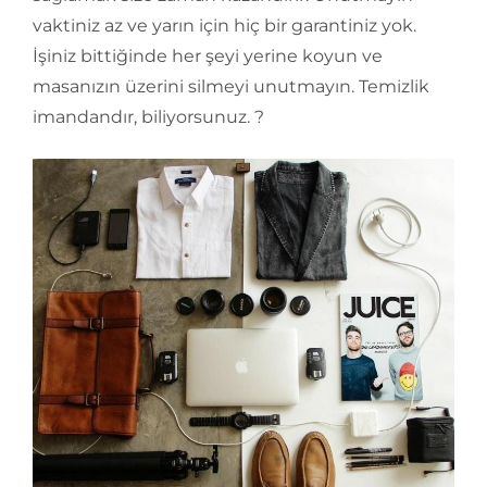
vaktiniz az ve yarın için hiç bir garantiniz yok.
İşiniz bittiğinde her şeyi yerine koyun ve
masanızın üzerini silmeyi unutmayın. Temizlik
imandandır, biliyorsunuz. ?