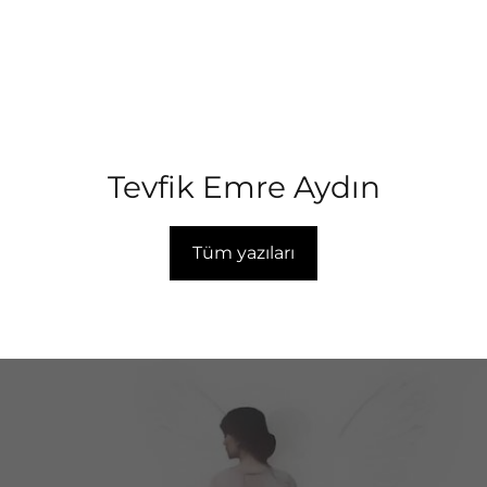
Tevfik Emre Aydın
Tüm yazıları