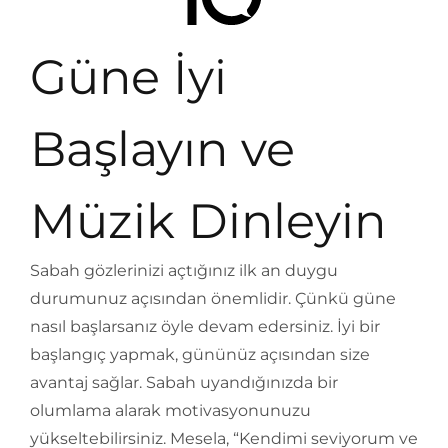
Güne İyi
Başlayın ve
Müzik Dinleyin
Sabah gözlerinizi açtığınız ilk an duygu
durumunuz açısından önemlidir. Çünkü güne
nasıl başlarsanız öyle devam edersiniz. İyi bir
başlangıç yapmak, gününüz açısından size
avantaj sağlar. Sabah uyandığınızda bir
olumlama alarak motivasyonunuzu
yükseltebilirsiniz. Mesela, “Kendimi seviyorum ve