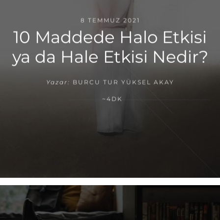
8 TEMMUZ 2021
10 Maddede Halo Etkisi
ya da Hale Etkisi Nedir?
Yazar:
BURCU TUR YÜKSEL AKAY
~4DK