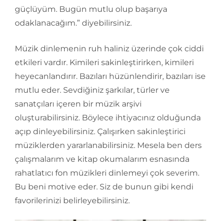
güçlüyüm. Bugün mutlu olup başarıya
odaklanacağım.” diyebilirsiniz.
Müzik dinlemenin ruh haliniz üzerinde çok ciddi
etkileri vardır. Kimileri sakinleştirirken, kimileri
heyecanlandırır. Bazıları hüzünlendirir, bazıları ise
mutlu eder. Sevdiğiniz şarkılar, türler ve
sanatçıları içeren bir müzik arşivi
oluşturabilirsiniz. Böylece ihtiyacınız olduğunda
açıp dinleyebilirsiniz. Çalışırken sakinleştirici
müziklerden yararlanabilirsiniz. Mesela ben ders
çalışmalarım ve kitap okumalarım esnasında
rahatlatıcı fon müzikleri dinlemeyi çok severim.
Bu beni motive eder. Siz de bunun gibi kendi
favorilerinizi belirleyebilirsiniz.