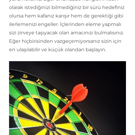
olarak istediğinizi bilmediğiniz bir sürü hedefiniz
olursa hem kafanız karışır hem de gerektiği gibi
ilerlemenizi engeller. İçlerinden eleme yapmalı
sizi zirveye taşıyacak olan amacınızı bulmalısınız.
Eğer hiçbirisinden vazgeçemiyorsanız sizin için
en ulaşılabilir ve küçük olandan başlayın.