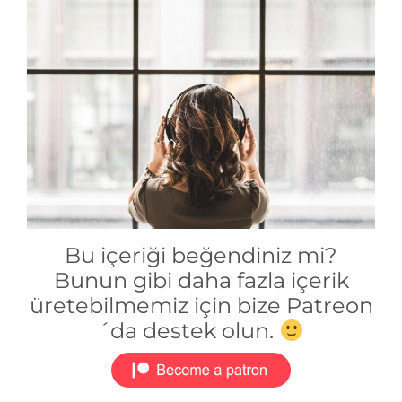
Bu içeriği beğendiniz mi?
Bunun gibi daha fazla içerik
üretebilmemiz için bize Patreon
´da destek olun.