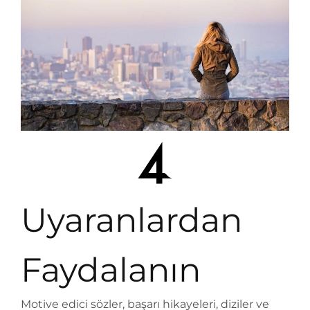
Uyaranlardan
Faydalanın
Motive edici sözler, başarı hikayeleri, diziler ve