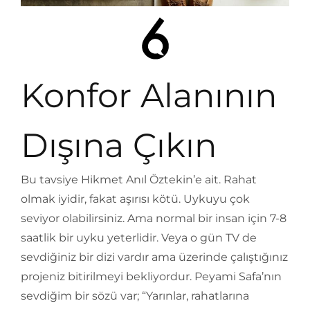
Konfor Alanının
Dışına Çıkın
Bu tavsiye Hikmet Anıl Öztekin’e ait. Rahat
olmak iyidir, fakat aşırısı kötü. Uykuyu çok
seviyor olabilirsiniz. Ama normal bir insan için 7-8
saatlik bir uyku yeterlidir. Veya o gün TV de
sevdiğiniz bir dizi vardır ama üzerinde çalıştığınız
projeniz bitirilmeyi bekliyordur. Peyami Safa’nın
sevdiğim bir sözü var; “Yarınlar, rahatlarına