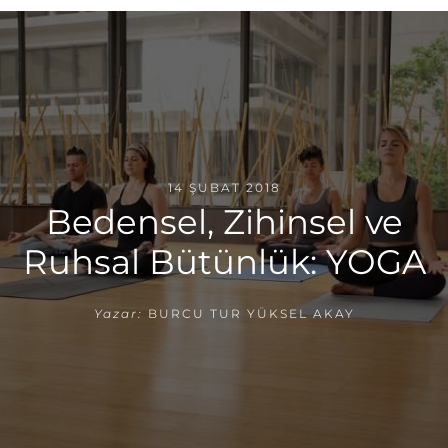
14 ŞUBAT 2018
Bedensel, Zihinsel ve
Ruhsal Bütünlük: YOGA
Yazar:
BURCU TUR YÜKSEL AKAY