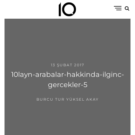
13 ŞUBAT 2017
10layn-arabalar-hakkinda-ilginc-
gercekler-5
BURCU TUR YÜKSEL AKAY