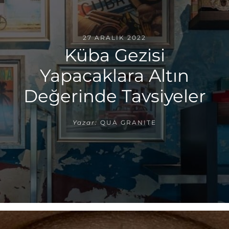
27 ARALIK 2022
Küba Gezisi
Yapacaklara Altın
Değerinde Tavsiyeler
Yazar:
QUA GRANITE