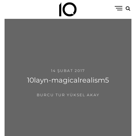
14 ŞUBAT 2017
10layn-magicalrealism5
BURCU TUR YÜKSEL AKAY