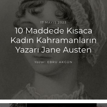
17 MAYIS 2023
10 Maddede Kısaca
Kadın Kahramanların
Yazarı Jane Austen
Yazar:
EBRU AKGÜN