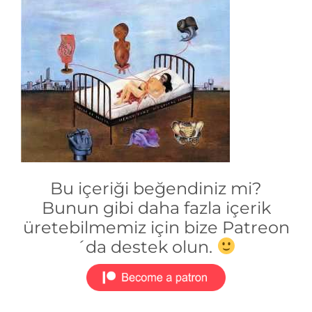
Bu içeriği beğendiniz mi?
Bunun gibi daha fazla içerik
üretebilmemiz için bize Patreon
´da destek olun.