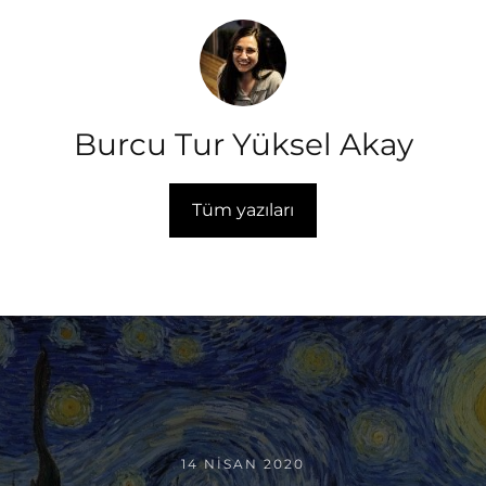
Burcu Tur Yüksel Akay
Tüm yazıları
14 NISAN 2020