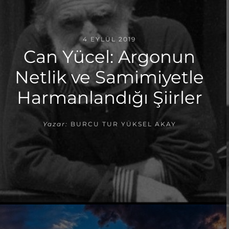
4 EYLÜL 2019
Can Yücel: Argonun
Netlik ve Samimiyetle
Harmanlandığı Şiirler
Yazar:
BURCU TUR YÜKSEL AKAY