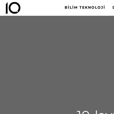
BILIM TEKNOLOJI