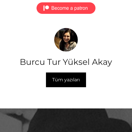
Burcu Tur Yüksel Akay
Tüm yazıları