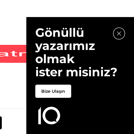
Gönüllü
yazarımız
olmak
ister misiniz?
Bize Ulaşın