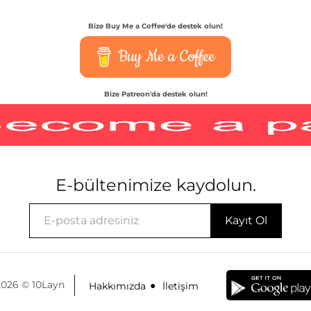
Bize Buy Me a Coffee'de destek olun!
Buy Me a Coffee
Bize Patreon'da destek olun!
E-bültenimize kaydolun.
2026 © 10Layn
Hakkımızda
İletişim