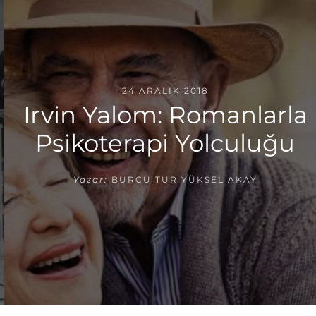
24 ARALIK 2018
Irvin Yalom: Romanlarla
Psikoterapi Yolculuğu
Yazar:
BURCU TUR YÜKSEL AKAY