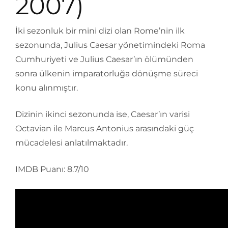
2007)
İki sezonluk bir mini dizi olan Rome’nin ilk
sezonunda, Julius Caesar yönetimindeki Roma
Cumhuriyeti ve Julius Caesar’ın ölümünden
sonra ülkenin imparatorluğa dönüşme süreci
konu alınmıştır.
Dizinin ikinci sezonunda ise, Caesar’ın varisi
Octavian ile Marcus Antonius arasındaki güç
mücadelesi anlatılmaktadır.
IMDB Puanı: 8.7/10