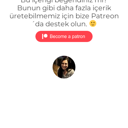
Bunun gibi daha fazla içerik
üretebilmemiz için bize Patreon
´da destek olun.