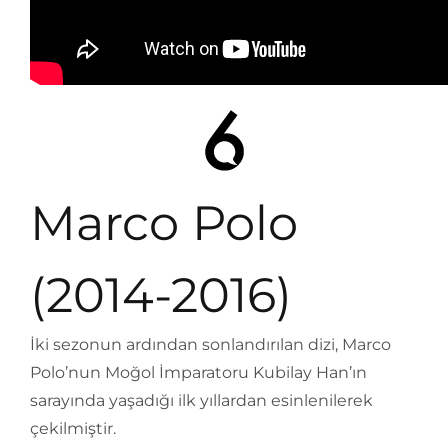
Marco Polo
(2014-2016)
İki sezonun ardından sonlandırılan dizi, Marco
Polo’nun Moğol İmparatoru Kubilay Han’ın
sarayında yaşadığı ilk yıllardan esinlenilerek
çekilmiştir.