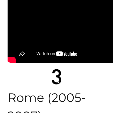
Rome (2005-