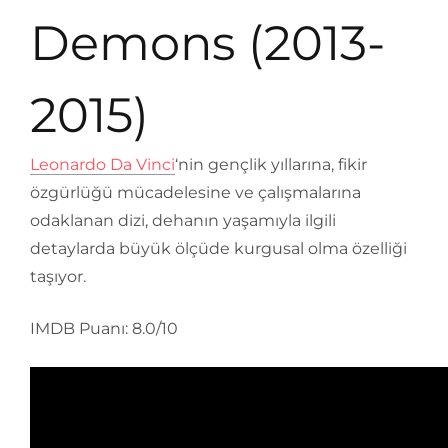
Demons (2013-
2015)
Leonardo Da Vinci
‘nin gençlik yıllarına, fikir
özgürlüğü mücadelesine ve çalışmalarına
odaklanan dizi, dehanın yaşamıyla ilgili
detaylarda büyük ölçüde kurgusal olma özelliği
taşıyor.
IMDB Puanı: 8.0/10