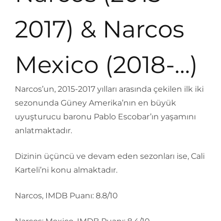
2017) & Narcos
Mexico (2018-…)
Narcos’un, 2015-2017 yılları arasında çekilen ilk iki
sezonunda Güney Amerika’nın en büyük
uyuşturucu baronu Pablo Escobar’ın yaşamını
anlatmaktadır.
Dizinin üçüncü ve devam eden sezonları ise, Cali
Karteli’ni konu almaktadır.
Narcos, IMDB Puanı: 8.8/10