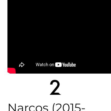
Narcos (2015-