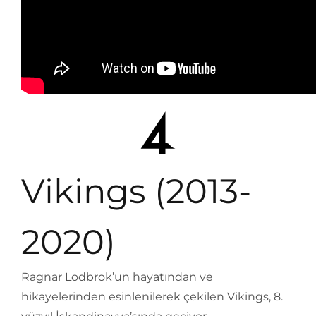
Vikings (2013-
2020)
Ragnar Lodbrok’un hayatından ve
hikayelerinden esinlenilerek çekilen Vikings, 8.