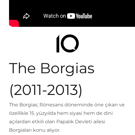
The Borgias
(2011-2013)
The Borgias; Rönesans döneminde öne çıkan ve
özellikle 15. yüzyılda hem siyasi hem de dini
açılardan etkili olan Papalık Devleti ailesi
Borgiaları konu alıyor.