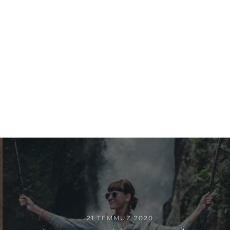
21 TEMMUZ 2020