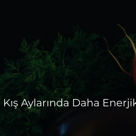
Kış Aylarında Daha Enerji