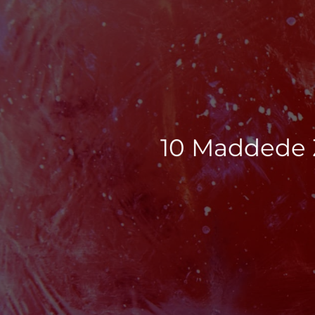
10 Maddede Z