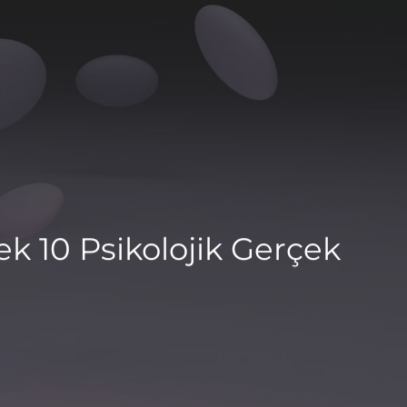
k 10 Psikolojik Gerçek