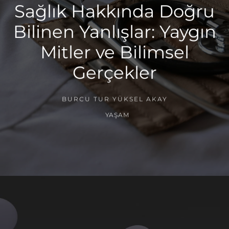
Sağlık Hakkında Doğru
Bilinen Yanlışlar: Yaygın
Mitler ve Bilimsel
Gerçekler
BURCU TUR YÜKSEL AKAY
YAŞAM