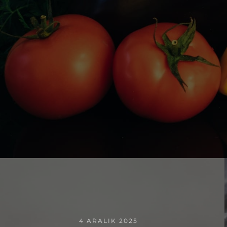
4 ARALIK 2025