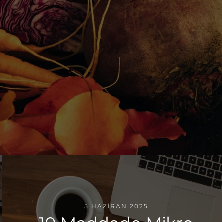
5 HAZIRAN 2025