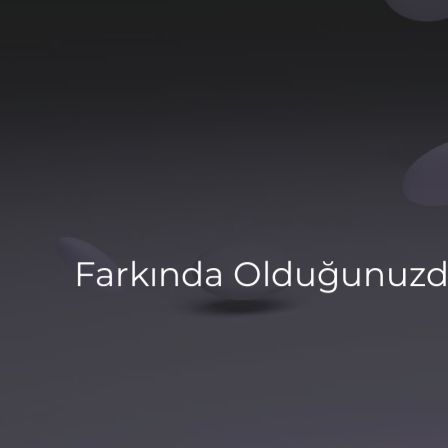
Farkında Olduğunuzda 