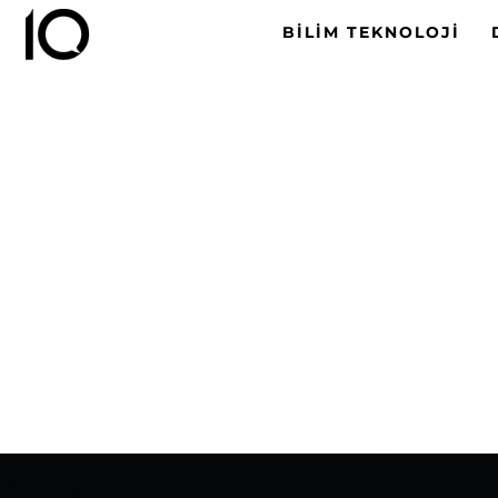
BILIM TEKNOLOJI