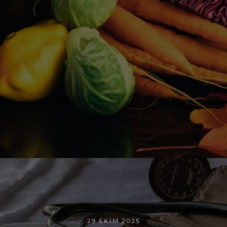
29 EKIM 2025