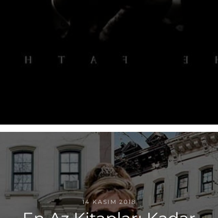
14 KASIM 2018