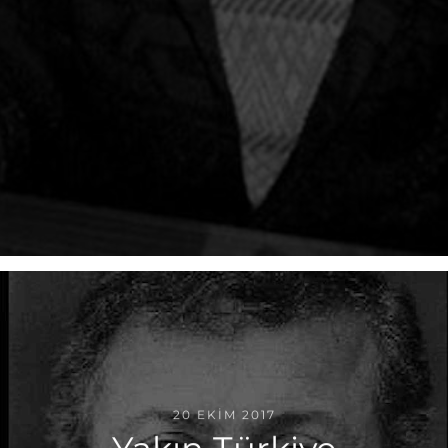
20 EKIM 2017