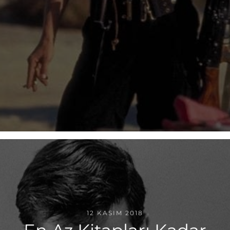
12 KASIM 2018