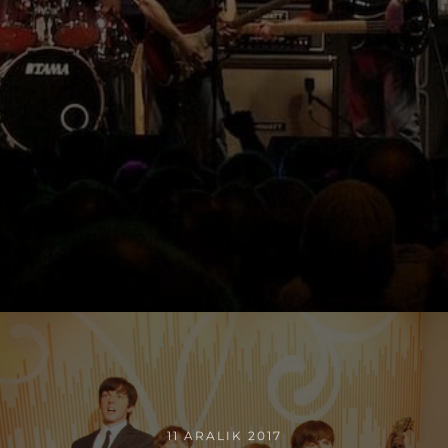
11 ARALIK 2017