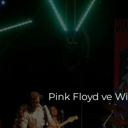
Pink Floyd ve W