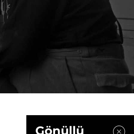
Gönüllü