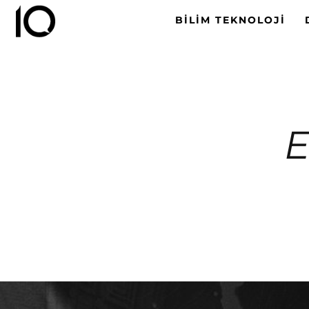
BILIM TEKNOLOJI
E