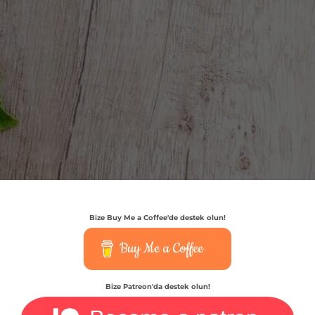
Bize Buy Me a Coffee'de destek olun!
Buy Me a Coffee
Bize Patreon'da destek olun!