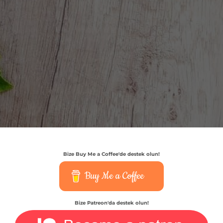
Bize Buy Me a Coffee'de destek olun!
Buy Me a Coffee
Bize Patreon'da destek olun!