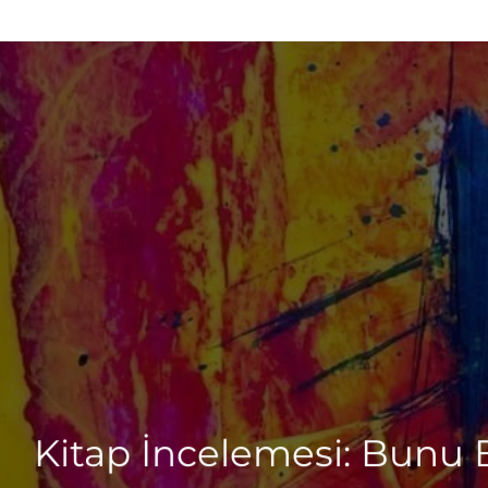
Kitap İncelemesi: Bunu 