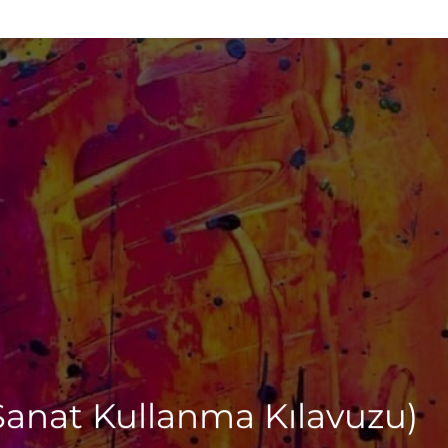
Sanat Kullanma Kılavuzu)